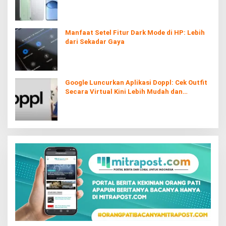
Manfaat Setel Fitur Dark Mode di HP: Lebih
dari Sekadar Gaya
Google Luncurkan Aplikasi Doppl: Cek Outfit
Secara Virtual Kini Lebih Mudah dan
Interaktif