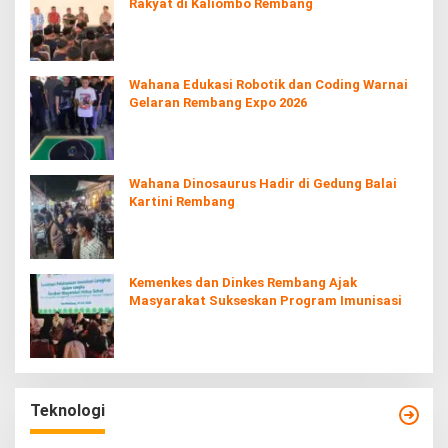
Rakyat di Kaliombo Rembang
Wahana Edukasi Robotik dan Coding Warnai
Gelaran Rembang Expo 2026
Wahana Dinosaurus Hadir di Gedung Balai
Kartini Rembang
Kemenkes dan Dinkes Rembang Ajak
Masyarakat Sukseskan Program Imunisasi
Teknologi