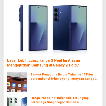
Layar Lebih Luas, Tanpa S Pen! Ini Alasan
Mengejutkan Samsung di Galaxy Z Fold7
Banyak Pengguna Belum Tahu, Ini 17 Fitur
Tersembunyi iPhone yang Ternyata Sangat
Berguna
Harga Poco F7 di Indonesia Terungkap,
Bertenaga Snapdragon 8s Gen 4