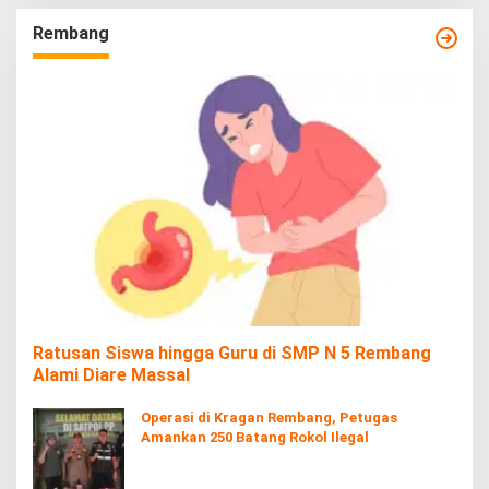
Rembang
Ratusan Siswa hingga Guru di SMP N 5 Rembang
Alami Diare Massal
Operasi di Kragan Rembang, Petugas
Amankan 250 Batang Rokol Ilegal