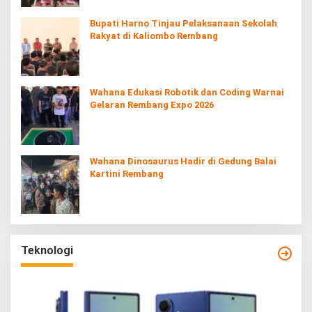
Bupati Harno Tinjau Pelaksanaan Sekolah
Rakyat di Kaliombo Rembang
Wahana Edukasi Robotik dan Coding Warnai
Gelaran Rembang Expo 2026
Wahana Dinosaurus Hadir di Gedung Balai
Kartini Rembang
Teknologi