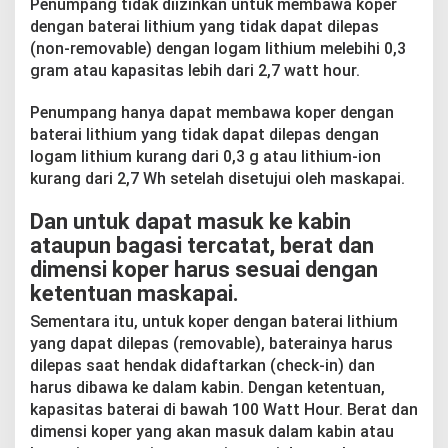
Penumpang tidak diizinkan untuk membawa koper
dengan baterai lithium yang tidak dapat dilepas
(non-removable) dengan logam lithium melebihi 0,3
gram atau kapasitas lebih dari 2,7 watt hour.
Penumpang hanya dapat membawa koper dengan
baterai lithium yang tidak dapat dilepas dengan
logam lithium kurang dari 0,3 g atau lithium-ion
kurang dari 2,7 Wh setelah disetujui oleh maskapai.
Dan untuk dapat masuk ke kabin
ataupun bagasi tercatat, berat dan
dimensi koper harus sesuai dengan
ketentuan maskapai.
Sementara itu, untuk koper dengan baterai lithium
yang dapat dilepas (removable), baterainya harus
dilepas saat hendak didaftarkan (check-in) dan
harus dibawa ke dalam kabin. Dengan ketentuan,
kapasitas baterai di bawah 100 Watt Hour. Berat dan
dimensi koper yang akan masuk dalam kabin atau