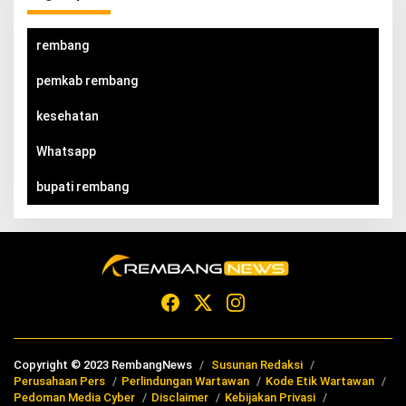
rembang
pemkab rembang
kesehatan
Whatsapp
bupati rembang
Copyright © 2023 RembangNews
Susunan Redaksi
Perusahaan Pers
Perlindungan Wartawan
Kode Etik Wartawan
Pedoman Media Cyber
Disclaimer
Kebijakan Privasi