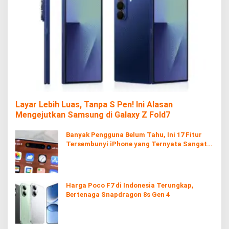
Layar Lebih Luas, Tanpa S Pen! Ini Alasan
Mengejutkan Samsung di Galaxy Z Fold7
Banyak Pengguna Belum Tahu, Ini 17 Fitur
Tersembunyi iPhone yang Ternyata Sangat
Berguna
Harga Poco F7 di Indonesia Terungkap,
Bertenaga Snapdragon 8s Gen 4