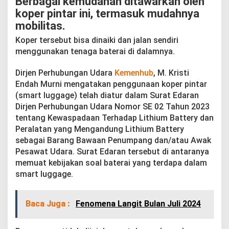
Berbagai kemudahan ditawarkan oleh
koper pintar ini, termasuk mudahnya
mobilitas.
Koper tersebut bisa dinaiki dan jalan sendiri
menggunakan tenaga baterai di dalamnya.
Dirjen Perhubungan Udara
Kemenhub
, M. Kristi
Endah Murni mengatakan penggunaan koper pintar
(smart luggage) telah diatur dalam Surat Edaran
Dirjen Perhubungan Udara Nomor SE 02 Tahun 2023
tentang Kewaspadaan Terhadap Lithium Battery dan
Peralatan yang Mengandung Lithium Battery
sebagai Barang Bawaan Penumpang dan/atau Awak
Pesawat Udara. Surat Edaran tersebut di antaranya
memuat kebijakan soal baterai yang terdapa dalam
smart luggage.
Baca Juga :
Fenomena Langit Bulan Juli 2024