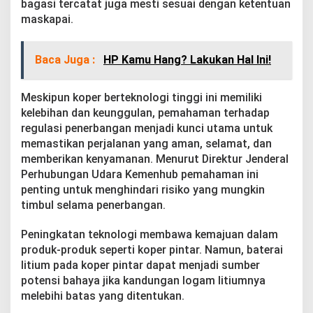
bagasi tercatat juga mesti sesuai dengan ketentuan
maskapai.
Baca Juga :
HP Kamu Hang? Lakukan Hal Ini!
Meskipun koper berteknologi tinggi ini memiliki
kelebihan dan keunggulan, pemahaman terhadap
regulasi penerbangan menjadi kunci utama untuk
memastikan perjalanan yang aman, selamat, dan
memberikan kenyamanan. Menurut Direktur Jenderal
Perhubungan Udara Kemenhub pemahaman ini
penting untuk menghindari risiko yang mungkin
timbul selama penerbangan.
Peningkatan teknologi membawa kemajuan dalam
produk-produk seperti koper pintar. Namun, baterai
litium pada koper pintar dapat menjadi sumber
potensi bahaya jika kandungan logam litiumnya
melebihi batas yang ditentukan.