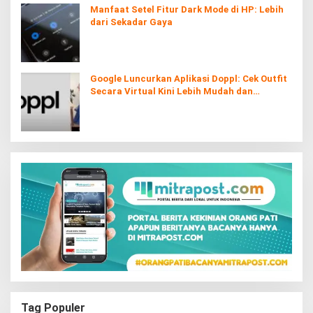
Manfaat Setel Fitur Dark Mode di HP: Lebih
dari Sekadar Gaya
Google Luncurkan Aplikasi Doppl: Cek Outfit
Secara Virtual Kini Lebih Mudah dan
Interaktif
Tag Populer