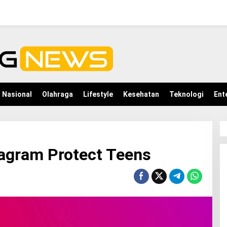
Nasional
Olahraga
Lifestyle
Kesehatan
Teknologi
Ent
stagram Protect Teens