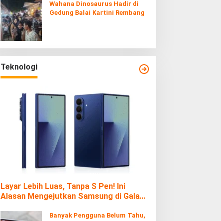
Wahana Dinosaurus Hadir di
Gedung Balai Kartini Rembang
Teknologi
Layar Lebih Luas, Tanpa S Pen! Ini
Alasan Mengejutkan Samsung di Galaxy
Z Fold7
Banyak Pengguna Belum Tahu,