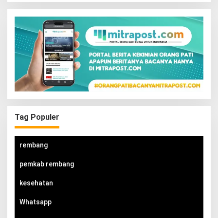
Tag Populer
rembang
pemkab rembang
kesehatan
Whatsapp