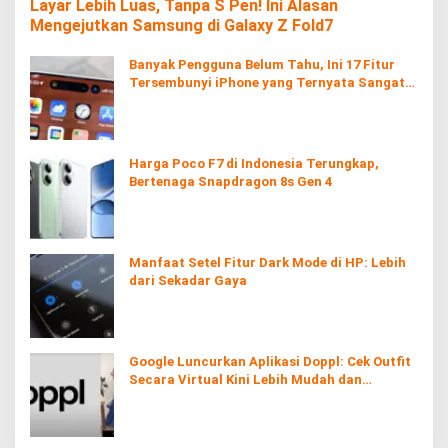
Layar Lebih Luas, Tanpa S Pen! Ini Alasan
Mengejutkan Samsung di Galaxy Z Fold7
Banyak Pengguna Belum Tahu, Ini 17 Fitur
Tersembunyi iPhone yang Ternyata Sangat
Berguna
Harga Poco F7 di Indonesia Terungkap,
Bertenaga Snapdragon 8s Gen 4
Manfaat Setel Fitur Dark Mode di HP: Lebih
dari Sekadar Gaya
Google Luncurkan Aplikasi Doppl: Cek Outfit
Secara Virtual Kini Lebih Mudah dan
Interaktif