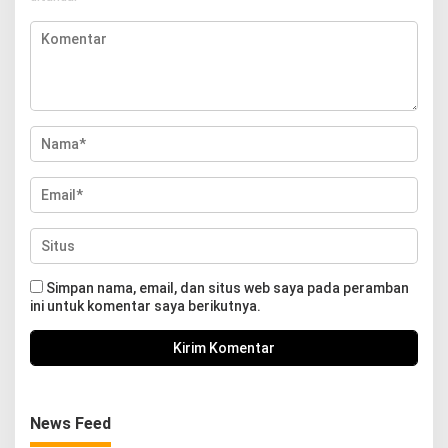
Simpan nama, email, dan situs web saya pada peramban
ini untuk komentar saya berikutnya.
News Feed