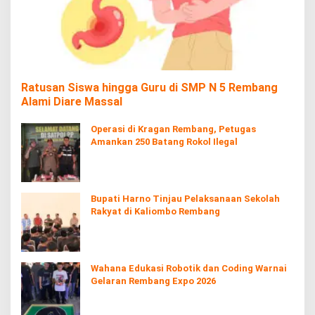
Ratusan Siswa hingga Guru di SMP N 5 Rembang
Alami Diare Massal
Operasi di Kragan Rembang, Petugas
Amankan 250 Batang Rokol Ilegal
Bupati Harno Tinjau Pelaksanaan Sekolah
Rakyat di Kaliombo Rembang
Wahana Edukasi Robotik dan Coding Warnai
Gelaran Rembang Expo 2026