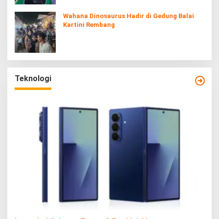
Wahana Dinosaurus Hadir di Gedung Balai
Kartini Rembang
Teknologi