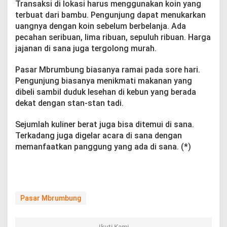
Transaksi di lokasi harus menggunakan koin yang
terbuat dari bambu. Pengunjung dapat menukarkan
uangnya dengan koin sebelum berbelanja. Ada
pecahan seribuan, lima ribuan, sepuluh ribuan. Harga
jajanan di sana juga tergolong murah.
Pasar Mbrumbung biasanya ramai pada sore hari.
Pengunjung biasanya menikmati makanan yang
dibeli sambil duduk lesehan di kebun yang berada
dekat dengan stan-stan tadi.
Sejumlah kuliner berat juga bisa ditemui di sana.
Terkadang juga digelar acara di sana dengan
memanfaatkan panggung yang ada di sana. (*)
Pasar Mbrumbung
Ikuti Kami