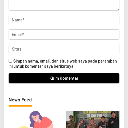
Simpan nama, email, dan situs web saya pada peramban
ini untuk komentar saya berikutnya.
News Feed