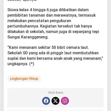
Siswa kelas 4 hingga 6 juga dilibatkan dalam
pembibitan tanaman dan merawatnya, termasuk
melakukan pencatatan pengukuran
pertumbuhannya. Kegiatan tersebut tak hanya
dilakukan di sekolah, namun juga di sepanjang tepi
Sungai Karanggeneng.
“Kami menanam sekitar 50 bibit cemara laut.
Sekolah SD yang ada di pinggir laut membutuhkan
suplai dan kami bersama anak-anak yang menanam,”
ungkapnya. (*)
Lingkungan Hidup
Ikuti Kami