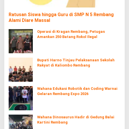
Ratusan Siswa hingga Guru di SMP N 5 Rembang
Alami Diare Massal
Operasi di Kragan Rembang, Petugas
Amankan 250 Batang Rokol Ilegal
Bupati Harno Tinjau Pelaksanaan Sekolah
Rakyat di Kaliombo Rembang
Wahana Edukasi Robotik dan Coding Warnai
Gelaran Rembang Expo 2026
Wahana Dinosaurus Hadir di Gedung Balai
Kartini Rembang