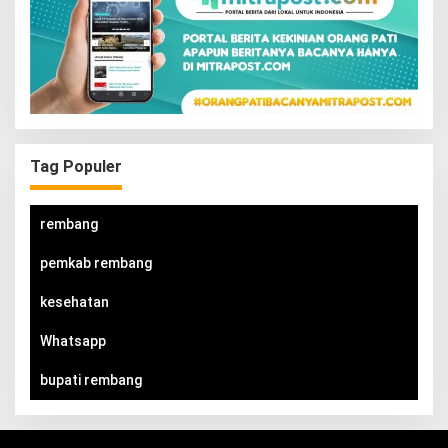
Tag Populer
rembang
pemkab rembang
kesehatan
Whatsapp
bupati rembang