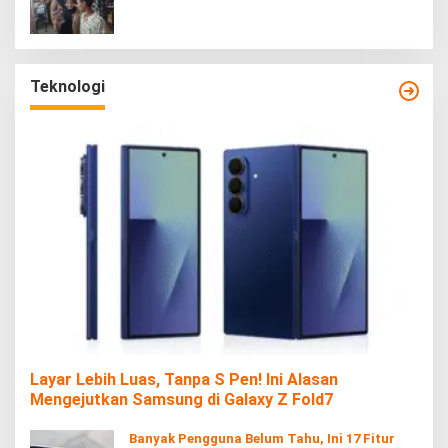
Teknologi
Layar Lebih Luas, Tanpa S Pen! Ini Alasan
Mengejutkan Samsung di Galaxy Z Fold7
Banyak Pengguna Belum Tahu, Ini 17 Fitur