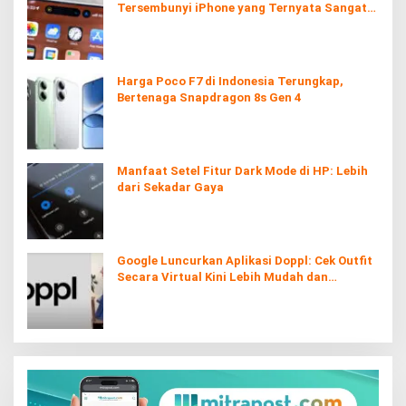
Tersembunyi iPhone yang Ternyata Sangat
Berguna
Harga Poco F7 di Indonesia Terungkap,
Bertenaga Snapdragon 8s Gen 4
Manfaat Setel Fitur Dark Mode di HP: Lebih
dari Sekadar Gaya
Google Luncurkan Aplikasi Doppl: Cek Outfit
Secara Virtual Kini Lebih Mudah dan
Interaktif