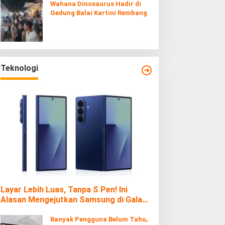
Wahana Dinosaurus Hadir di
Gedung Balai Kartini Rembang
Teknologi
Layar Lebih Luas, Tanpa S Pen! Ini
Alasan Mengejutkan Samsung di Galaxy
Z Fold7
Banyak Pengguna Belum Tahu,