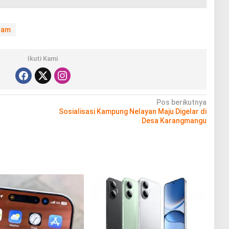
gram
Ikuti Kami
Pos berikutnya
Sosialisasi Kampung Nelayan Maju Digelar di
Desa Karangmangu