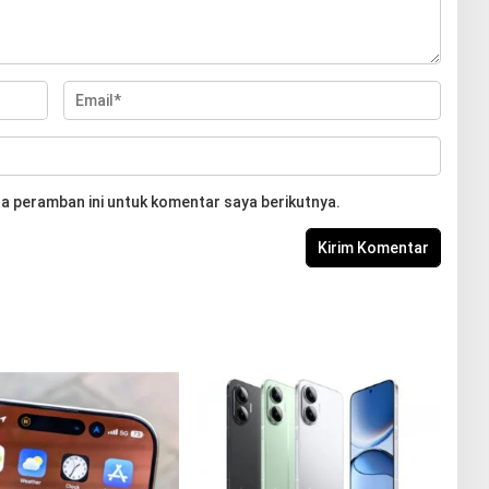
a peramban ini untuk komentar saya berikutnya.