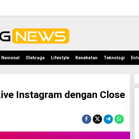
Nasional
Olahraga
Lifestyle
Kesehatan
Teknologi
Ent
Live Instagram dengan Close