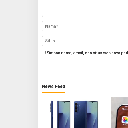
Simpan nama, email, dan situs web saya pad
News Feed