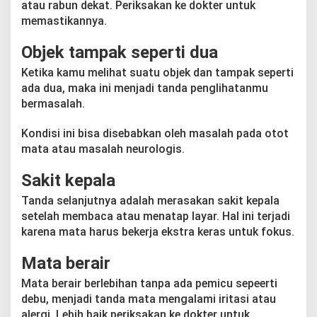
atau rabun dekat. Periksakan ke dokter untuk
memastikannya.
Objek tampak seperti dua
Ketika kamu melihat suatu objek dan tampak seperti
ada dua, maka ini menjadi tanda penglihatanmu
bermasalah.
Kondisi ini bisa disebabkan oleh masalah pada otot
mata atau masalah neurologis.
Sakit kepala
Tanda selanjutnya adalah merasakan sakit kepala
setelah membaca atau menatap layar. Hal ini terjadi
karena mata harus bekerja ekstra keras untuk fokus.
Mata berair
Mata berair berlebihan tanpa ada pemicu sepeerti
debu, menjadi tanda mata mengalami iritasi atau
alergi. Lebih baik periksakan ke dokter untuk