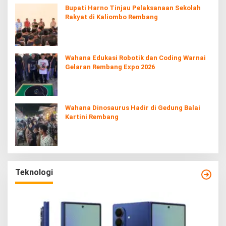
Bupati Harno Tinjau Pelaksanaan Sekolah
Rakyat di Kaliombo Rembang
Wahana Edukasi Robotik dan Coding Warnai
Gelaran Rembang Expo 2026
Wahana Dinosaurus Hadir di Gedung Balai
Kartini Rembang
Teknologi