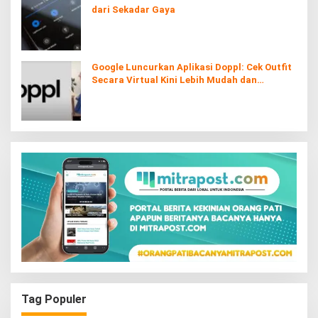
dari Sekadar Gaya
Google Luncurkan Aplikasi Doppl: Cek Outfit
Secara Virtual Kini Lebih Mudah dan
Interaktif
Tag Populer