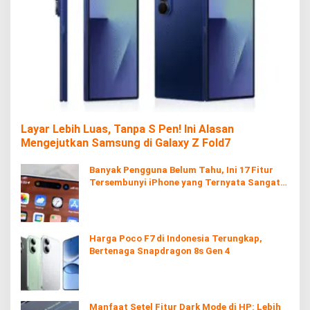
Layar Lebih Luas, Tanpa S Pen! Ini Alasan
Mengejutkan Samsung di Galaxy Z Fold7
Banyak Pengguna Belum Tahu, Ini 17 Fitur
Tersembunyi iPhone yang Ternyata Sangat
Berguna
Harga Poco F7 di Indonesia Terungkap,
Bertenaga Snapdragon 8s Gen 4
Manfaat Setel Fitur Dark Mode di HP: Lebih