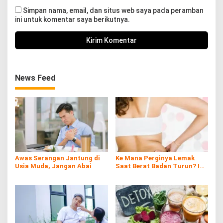
Simpan nama, email, dan situs web saya pada peramban
ini untuk komentar saya berikutnya.
News Feed
Awas Serangan Jantung di
Ke Mana Perginya Lemak
Usia Muda, Jangan Abai
Saat Berat Badan Turun? Ini
Penjelasan Ilmiahnya