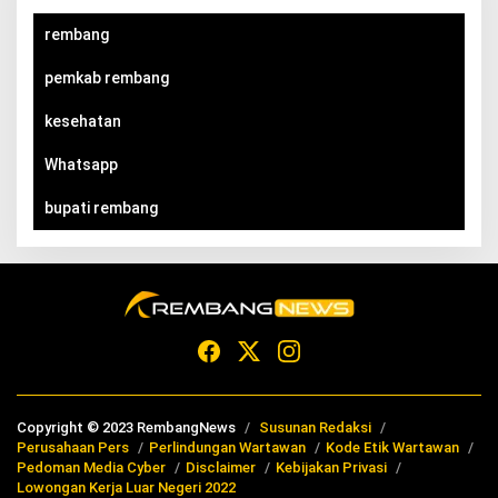
rembang
pemkab rembang
kesehatan
Whatsapp
bupati rembang
Copyright © 2023 RembangNews
Susunan Redaksi
Perusahaan Pers
Perlindungan Wartawan
Kode Etik Wartawan
Pedoman Media Cyber
Disclaimer
Kebijakan Privasi
Lowongan Kerja Luar Negeri 2022