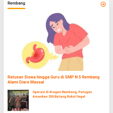
Rembang
Ratusan Siswa hingga Guru di SMP N 5 Rembang
Alami Diare Massal
Operasi di Kragan Rembang, Petugas
Amankan 250 Batang Rokol Ilegal