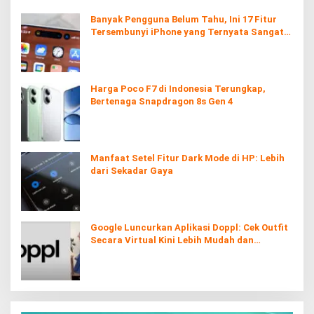
Banyak Pengguna Belum Tahu, Ini 17 Fitur
Tersembunyi iPhone yang Ternyata Sangat
Berguna
Harga Poco F7 di Indonesia Terungkap,
Bertenaga Snapdragon 8s Gen 4
Manfaat Setel Fitur Dark Mode di HP: Lebih
dari Sekadar Gaya
Google Luncurkan Aplikasi Doppl: Cek Outfit
Secara Virtual Kini Lebih Mudah dan
Interaktif