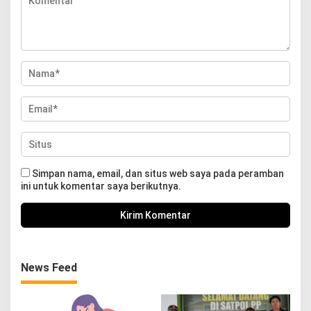
Simpan nama, email, dan situs web saya pada peramban
ini untuk komentar saya berikutnya.
News Feed