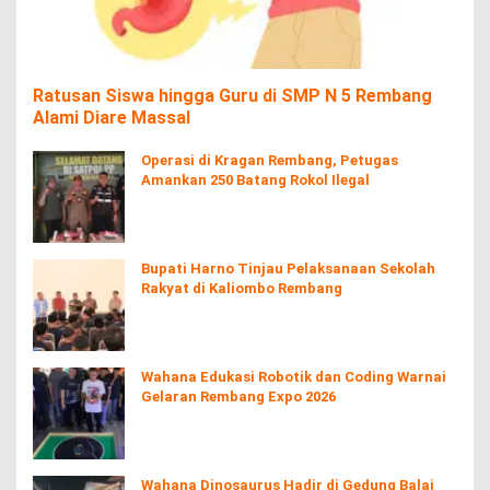
Ratusan Siswa hingga Guru di SMP N 5 Rembang
Alami Diare Massal
Operasi di Kragan Rembang, Petugas
Amankan 250 Batang Rokol Ilegal
Bupati Harno Tinjau Pelaksanaan Sekolah
Rakyat di Kaliombo Rembang
Wahana Edukasi Robotik dan Coding Warnai
Gelaran Rembang Expo 2026
Wahana Dinosaurus Hadir di Gedung Balai