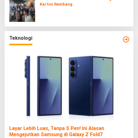
Kartini Rembang
Teknologi
Layar Lebih Luas, Tanpa S Pen! Ini Alasan
Mengejutkan Samsung di Galaxy Z Fold7