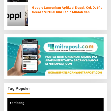
Google Luncurkan Aplikasi Doppl: Cek Outfit
Secara Virtual Kini Lebih Mudah dan
Interaktif
Tag Populer
rembang