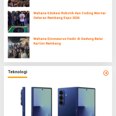
Wahana Edukasi Robotik dan Coding Warnai
Gelaran Rembang Expo 2026
Wahana Dinosaurus Hadir di Gedung Balai
Kartini Rembang
Teknologi