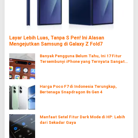
Layar Lebih Luas, Tanpa S Pen! Ini Alasan
Mengejutkan Samsung di Galaxy Z Fold7
Banyak Pengguna Belum Tahu, Ini 17 Fitur
Tersembunyi iPhone yang Ternyata Sangat
Berguna
Harga Poco F7 di Indonesia Terungkap,
Bertenaga Snapdragon 8s Gen 4
Manfaat Setel Fitur Dark Mode di HP: Lebih
dari Sekadar Gaya