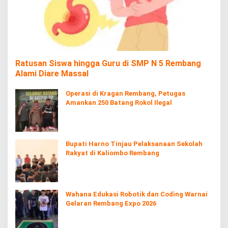
Ratusan Siswa hingga Guru di SMP N 5 Rembang
Alami Diare Massal
Operasi di Kragan Rembang, Petugas
Amankan 250 Batang Rokol Ilegal
Bupati Harno Tinjau Pelaksanaan Sekolah
Rakyat di Kaliombo Rembang
Wahana Edukasi Robotik dan Coding Warnai
Gelaran Rembang Expo 2026