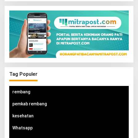
Tag Populer
rembang
pemkab rembang
kesehatan
Whatsapp