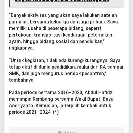
“Banyak aktivitas yang akan saya lakukan setelah
purna ini, bersama keluarga dan juga pribadi. Saya
memiliki usaha di beberapa bidang, seperti
pertokoan, transportasi kendaraan, peternakan
ayam, hingga bidang sosial dan pendidikan,”
ungkapnya.
“Untuk kegiatan, tidak ada kurang-kurangnya. Saya
tetap aktif di dunia pendidikan, mulai dari RA sampai
SMK, dan juga mengurus pondok pesantren,”
tambahnya.
Pada periode pertama 2016–2020, Abdul Hafidz
memimpin Rembang bersama Wakil Bupati Bayu
Andriyanto. Kemudian, ia terpilih kembali untuk
periode 2021–2024. (*)
Ikuti Kami