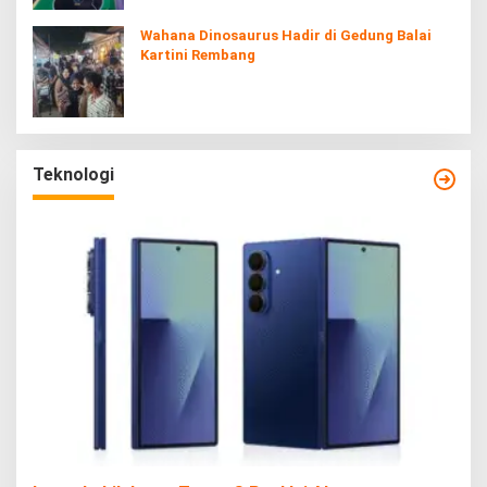
Wahana Dinosaurus Hadir di Gedung Balai
Kartini Rembang
Teknologi