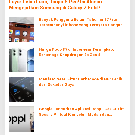
Layar Lebih Luas, Tanpa S Pen! Ini Alasan
Mengejutkan Samsung di Galaxy Z Fold7
Banyak Pengguna Belum Tahu, Ini 17 Fitur
Tersembunyi iPhone yang Ternyata Sangat
Berguna
Harga Poco F7 di Indonesia Terungkap,
Bertenaga Snapdragon 8s Gen 4
Manfaat Setel Fitur Dark Mode di HP: Lebih
dari Sekadar Gaya
Google Luncurkan Aplikasi Doppl: Cek Outfit
Secara Virtual Kini Lebih Mudah dan
Interaktif