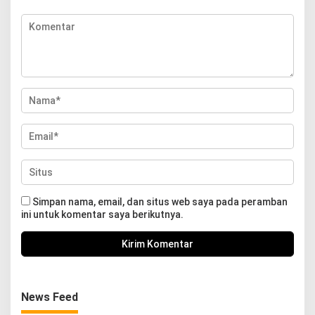
Simpan nama, email, dan situs web saya pada peramban
ini untuk komentar saya berikutnya.
News Feed