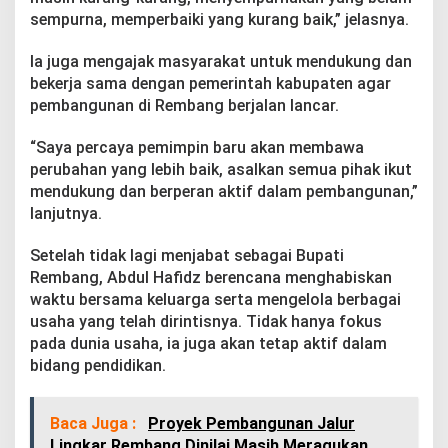
sempurna, memperbaiki yang kurang baik,” jelasnya.
Ia juga mengajak masyarakat untuk mendukung dan
bekerja sama dengan pemerintah kabupaten agar
pembangunan di Rembang berjalan lancar.
“Saya percaya pemimpin baru akan membawa
perubahan yang lebih baik, asalkan semua pihak ikut
mendukung dan berperan aktif dalam pembangunan,”
lanjutnya.
Setelah tidak lagi menjabat sebagai Bupati
Rembang, Abdul Hafidz berencana menghabiskan
waktu bersama keluarga serta mengelola berbagai
usaha yang telah dirintisnya. Tidak hanya fokus
pada dunia usaha, ia juga akan tetap aktif dalam
bidang pendidikan.
Baca Juga :
Proyek Pembangunan Jalur
Lingkar Rembang Dinilai Masih Meragukan