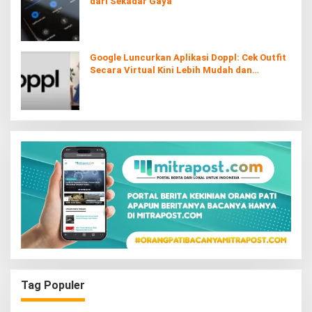
dari Sekadar Gaya
Google Luncurkan Aplikasi Doppl: Cek Outfit
Secara Virtual Kini Lebih Mudah dan
Interaktif
Tag Populer