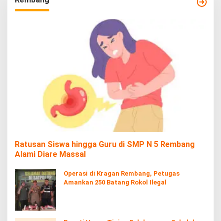
Ratusan Siswa hingga Guru di SMP N 5 Rembang
Alami Diare Massal
Operasi di Kragan Rembang, Petugas
Amankan 250 Batang Rokol Ilegal