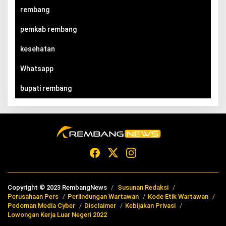
rembang
pemkab rembang
kesehatan
Whatsapp
bupati rembang
Copyright © 2023 RembangNews
Susunan Redaksi
Perusahaan Pers
Perlindungan Wartawan
Kode Etik Wartawan
Pedoman Media Cyber
Disclaimer
Kebijakan Privasi
Lowongan Kerja Luar Negeri 2022