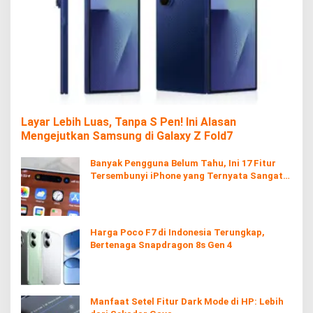
Layar Lebih Luas, Tanpa S Pen! Ini Alasan
Mengejutkan Samsung di Galaxy Z Fold7
Banyak Pengguna Belum Tahu, Ini 17 Fitur
Tersembunyi iPhone yang Ternyata Sangat
Berguna
Harga Poco F7 di Indonesia Terungkap,
Bertenaga Snapdragon 8s Gen 4
Manfaat Setel Fitur Dark Mode di HP: Lebih