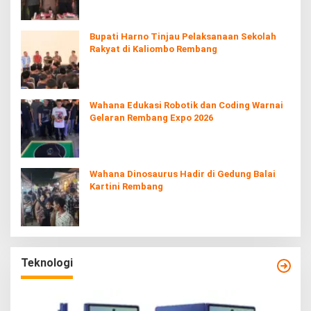
Bupati Harno Tinjau Pelaksanaan Sekolah
Rakyat di Kaliombo Rembang
Wahana Edukasi Robotik dan Coding Warnai
Gelaran Rembang Expo 2026
Wahana Dinosaurus Hadir di Gedung Balai
Kartini Rembang
Teknologi