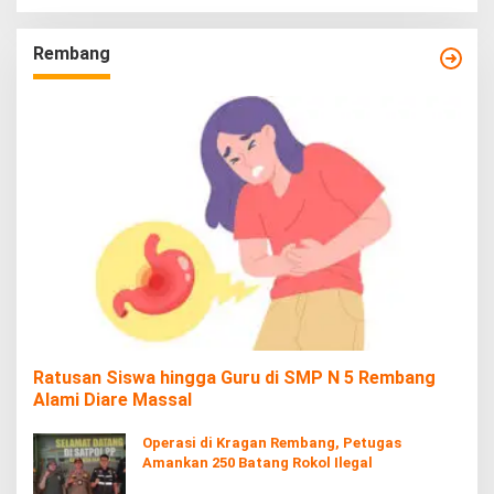
Rembang
Ratusan Siswa hingga Guru di SMP N 5 Rembang
Alami Diare Massal
Operasi di Kragan Rembang, Petugas
Amankan 250 Batang Rokol Ilegal