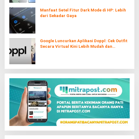
Manfaat Setel Fitur Dark Mode di HP: Lebih
dari Sekadar Gaya
Google Luncurkan Aplikasi Doppl: Cek Outfit
Secara Virtual Kini Lebih Mudah dan
Interaktif