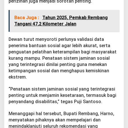
perizinan juga menjadi sorotan penting.
Baca Juga :
Tahun 2025, Pemkab Rembang
Tangani 47,2 Kilometer Jalan
Dewan turut menyoroti perlunya validasi data
penerima bantuan sosial agar lebih akurat, serta
penguatan pelatihan keterampilan bagi masyarakat
kurang mampu. Penataan sistem jaminan sosial
yang terintegrasi dinilai penting guna menekan
ketimpangan sosial dan menghapus kemiskinan
ekstrem.
“Penataan sistem jaminan sosial yang terintegrasi
penting untuk menjamin kesetaraan, termasuk bagi
penyandang disabilitas,” tegas Puji Santoso.
Menanggapi hal tersebut, Bupati Rembang, Harno,
menyatakan pihaknya akan mempelajari dan
menindaklanjuti seluruh rekomendasi yang