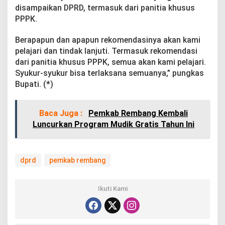
disampaikan DPRD, termasuk dari panitia khusus
PPPK.
Berapapun dan apapun rekomendasinya akan kami
pelajari dan tindak lanjuti. Termasuk rekomendasi
dari panitia khusus PPPK, semua akan kami pelajari.
Syukur-syukur bisa terlaksana semuanya,” pungkas
Bupati. (*)
Baca Juga :
Pemkab Rembang Kembali
Luncurkan Program Mudik Gratis Tahun Ini
dprd
pemkab rembang
Ikuti Kami