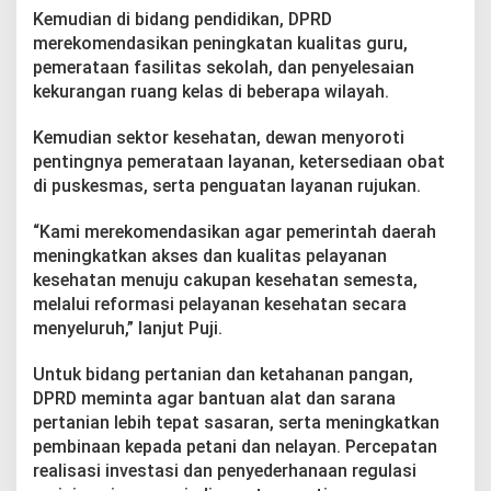
Kemudian di bidang pendidikan, DPRD
merekomendasikan peningkatan kualitas guru,
pemerataan fasilitas sekolah, dan penyelesaian
kekurangan ruang kelas di beberapa wilayah.
Kemudian sektor kesehatan, dewan menyoroti
pentingnya pemerataan layanan, ketersediaan obat
di puskesmas, serta penguatan layanan rujukan.
“Kami merekomendasikan agar pemerintah daerah
meningkatkan akses dan kualitas pelayanan
kesehatan menuju cakupan kesehatan semesta,
melalui reformasi pelayanan kesehatan secara
menyeluruh,” lanjut Puji.
Untuk bidang pertanian dan ketahanan pangan,
DPRD meminta agar bantuan alat dan sarana
pertanian lebih tepat sasaran, serta meningkatkan
pembinaan kepada petani dan nelayan. Percepatan
realisasi investasi dan penyederhanaan regulasi