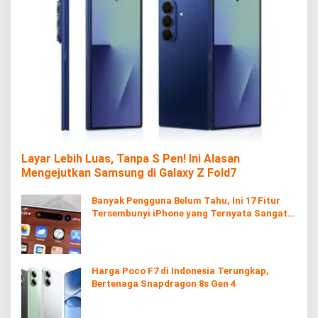
Layar Lebih Luas, Tanpa S Pen! Ini Alasan
Mengejutkan Samsung di Galaxy Z Fold7
Banyak Pengguna Belum Tahu, Ini 17 Fitur
Tersembunyi iPhone yang Ternyata Sangat
Berguna
Harga Poco F7 di Indonesia Terungkap,
Bertenaga Snapdragon 8s Gen 4