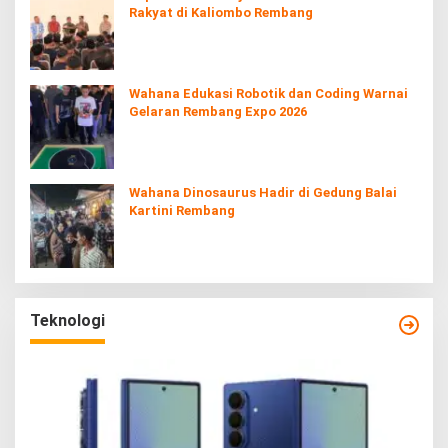
Rakyat di Kaliombo Rembang
Wahana Edukasi Robotik dan Coding Warnai
Gelaran Rembang Expo 2026
Wahana Dinosaurus Hadir di Gedung Balai
Kartini Rembang
Teknologi