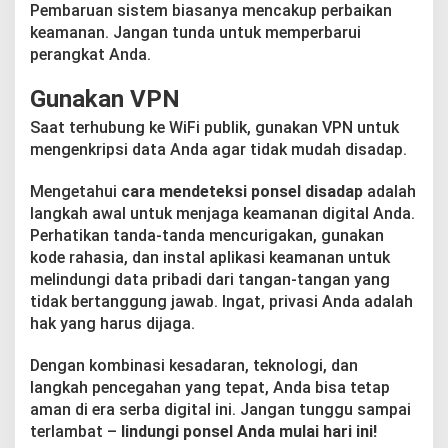
Pembaruan sistem biasanya mencakup perbaikan
keamanan. Jangan tunda untuk memperbarui
perangkat Anda.
Gunakan VPN
Saat terhubung ke WiFi publik, gunakan VPN untuk
mengenkripsi data Anda agar tidak mudah disadap.
Mengetahui
cara mendeteksi ponsel disadap
adalah
langkah awal untuk menjaga keamanan digital Anda.
Perhatikan tanda-tanda mencurigakan, gunakan
kode rahasia, dan instal aplikasi keamanan untuk
melindungi data pribadi dari tangan-tangan yang
tidak bertanggung jawab. Ingat, privasi Anda adalah
hak yang harus dijaga.
Dengan kombinasi kesadaran, teknologi, dan
langkah pencegahan yang tepat, Anda bisa tetap
aman di era serba digital ini. Jangan tunggu sampai
terlambat –
lindungi ponsel Anda mulai hari ini!