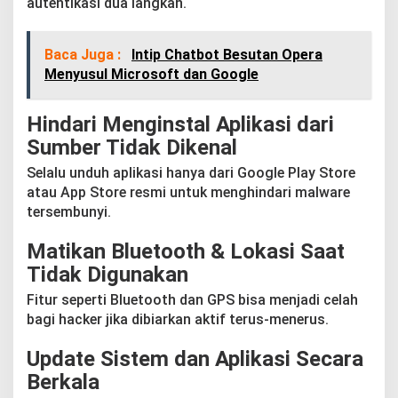
autentikasi dua langkah.
Baca Juga :
Intip Chatbot Besutan Opera
Menyusul Microsoft dan Google
Hindari Menginstal Aplikasi dari
Sumber Tidak Dikenal
Selalu unduh aplikasi hanya dari Google Play Store
atau App Store resmi untuk menghindari malware
tersembunyi.
Matikan Bluetooth & Lokasi Saat
Tidak Digunakan
Fitur seperti Bluetooth dan GPS bisa menjadi celah
bagi hacker jika dibiarkan aktif terus-menerus.
Update Sistem dan Aplikasi Secara
Berkala