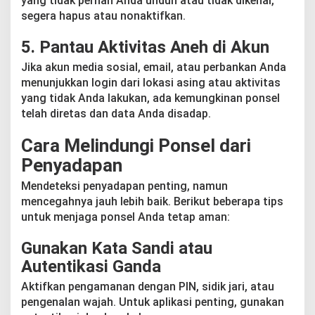
yang tidak pernah Anda unduh atau tidak dikenal,
segera hapus atau nonaktifkan.
5.
Pantau Aktivitas Aneh di Akun
Jika akun media sosial, email, atau perbankan Anda
menunjukkan login dari lokasi asing atau aktivitas
yang tidak Anda lakukan, ada kemungkinan ponsel
telah diretas dan data Anda disadap.
Cara Melindungi Ponsel dari
Penyadapan
Mendeteksi penyadapan penting, namun
mencegahnya jauh lebih baik. Berikut beberapa tips
untuk menjaga ponsel Anda tetap aman:
Gunakan Kata Sandi atau
Autentikasi Ganda
Aktifkan pengamanan dengan PIN, sidik jari, atau
pengenalan wajah. Untuk aplikasi penting, gunakan