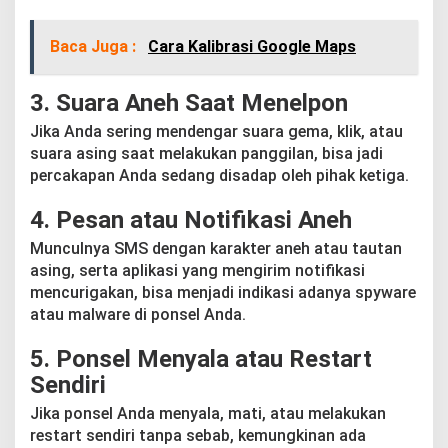
Baca Juga :
Cara Kalibrasi Google Maps
3.
Suara Aneh Saat Menelpon
Jika Anda sering mendengar suara gema, klik, atau
suara asing saat melakukan panggilan, bisa jadi
percakapan Anda sedang disadap oleh pihak ketiga.
4.
Pesan atau Notifikasi Aneh
Munculnya SMS dengan karakter aneh atau tautan
asing, serta aplikasi yang mengirim notifikasi
mencurigakan, bisa menjadi indikasi adanya spyware
atau malware di ponsel Anda.
5.
Ponsel Menyala atau Restart
Sendiri
Jika ponsel Anda menyala, mati, atau melakukan
restart sendiri tanpa sebab, kemungkinan ada