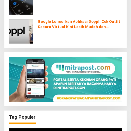
Google Luncurkan Aplikasi Doppl: Cek Outfit
Secara Virtual Kini Lebih Mudah dan
Interaktif
Tag Populer