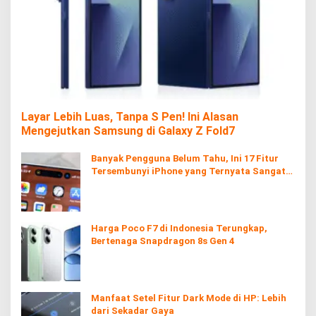
Layar Lebih Luas, Tanpa S Pen! Ini Alasan
Mengejutkan Samsung di Galaxy Z Fold7
Banyak Pengguna Belum Tahu, Ini 17 Fitur
Tersembunyi iPhone yang Ternyata Sangat
Berguna
Harga Poco F7 di Indonesia Terungkap,
Bertenaga Snapdragon 8s Gen 4
Manfaat Setel Fitur Dark Mode di HP: Lebih
dari Sekadar Gaya