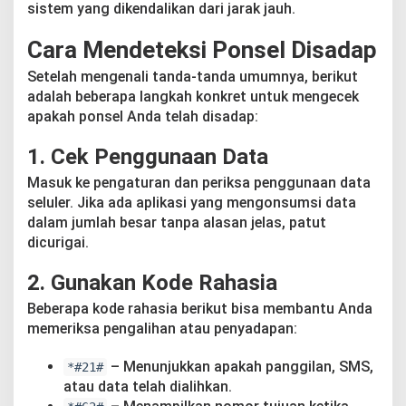
sistem yang dikendalikan dari jarak jauh.
Cara Mendeteksi Ponsel Disadap
Setelah mengenali tanda-tanda umumnya, berikut
adalah beberapa langkah konkret untuk mengecek
apakah ponsel Anda telah disadap:
1.
Cek Penggunaan Data
Masuk ke pengaturan dan periksa penggunaan data
seluler. Jika ada aplikasi yang mengonsumsi data
dalam jumlah besar tanpa alasan jelas, patut
dicurigai.
2.
Gunakan Kode Rahasia
Beberapa kode rahasia berikut bisa membantu Anda
memeriksa pengalihan atau penyadapan:
– Menunjukkan apakah panggilan, SMS,
*#21#
atau data telah dialihkan.