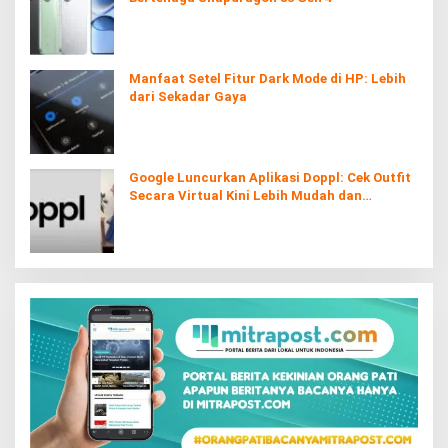
Manfaat Setel Fitur Dark Mode di HP: Lebih
dari Sekadar Gaya
Google Luncurkan Aplikasi Doppl: Cek Outfit
Secara Virtual Kini Lebih Mudah dan
Interaktif