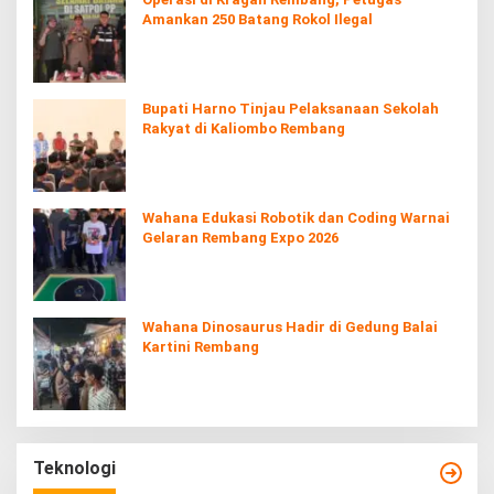
Amankan 250 Batang Rokol Ilegal
Bupati Harno Tinjau Pelaksanaan Sekolah
Rakyat di Kaliombo Rembang
Wahana Edukasi Robotik dan Coding Warnai
Gelaran Rembang Expo 2026
Wahana Dinosaurus Hadir di Gedung Balai
Kartini Rembang
Teknologi