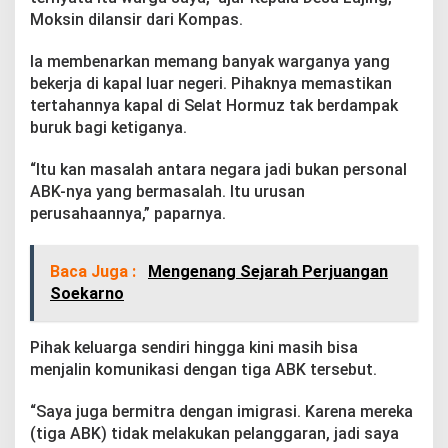
Moksin dilansir dari Kompas.
Ia membenarkan memang banyak warganya yang
bekerja di kapal luar negeri. Pihaknya memastikan
tertahannya kapal di Selat Hormuz tak berdampak
buruk bagi ketiganya.
“Itu kan masalah antara negara jadi bukan personal
ABK-nya yang bermasalah. Itu urusan
perusahaannya,” paparnya.
Baca Juga :
Mengenang Sejarah Perjuangan
Soekarno
Pihak keluarga sendiri hingga kini masih bisa
menjalin komunikasi dengan tiga ABK tersebut.
“Saya juga bermitra dengan imigrasi. Karena mereka
(tiga ABK) tidak melakukan pelanggaran, jadi saya