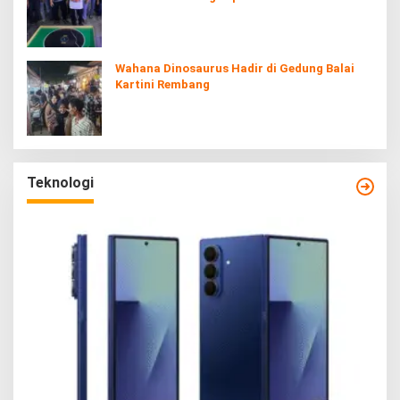
Wahana Dinosaurus Hadir di Gedung Balai
Kartini Rembang
Teknologi