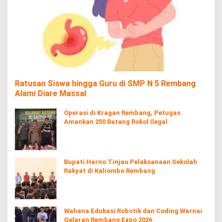
Ratusan Siswa hingga Guru di SMP N 5 Rembang
Alami Diare Massal
Operasi di Kragan Rembang, Petugas
Amankan 250 Batang Rokol Ilegal
Bupati Harno Tinjau Pelaksanaan Sekolah
Rakyat di Kaliombo Rembang
Wahana Edukasi Robotik dan Coding Warnai
Gelaran Rembang Expo 2026