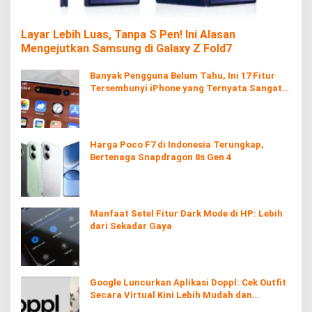
Layar Lebih Luas, Tanpa S Pen! Ini Alasan
Mengejutkan Samsung di Galaxy Z Fold7
Banyak Pengguna Belum Tahu, Ini 17 Fitur
Tersembunyi iPhone yang Ternyata Sangat
Berguna
Harga Poco F7 di Indonesia Terungkap,
Bertenaga Snapdragon 8s Gen 4
Manfaat Setel Fitur Dark Mode di HP: Lebih
dari Sekadar Gaya
Google Luncurkan Aplikasi Doppl: Cek Outfit
Secara Virtual Kini Lebih Mudah dan
Interaktif