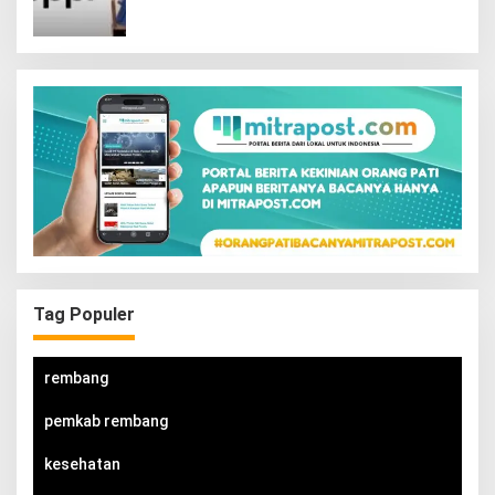
Tag Populer
rembang
pemkab rembang
kesehatan