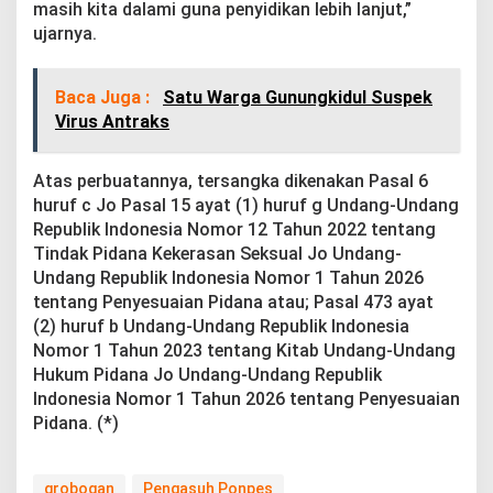
masih kita dalami guna penyidikan lebih lanjut,”
ujarnya.
Baca Juga :
Satu Warga Gunungkidul Suspek
Virus Antraks
Atas perbuatannya, tersangka dikenakan Pasal 6
huruf c Jo Pasal 15 ayat (1) huruf g Undang-Undang
Republik Indonesia Nomor 12 Tahun 2022 tentang
Tindak Pidana Kekerasan Seksual Jo Undang-
Undang Republik Indonesia Nomor 1 Tahun 2026
tentang Penyesuaian Pidana atau; Pasal 473 ayat
(2) huruf b Undang-Undang Republik Indonesia
Nomor 1 Tahun 2023 tentang Kitab Undang-Undang
Hukum Pidana Jo Undang-Undang Republik
Indonesia Nomor 1 Tahun 2026 tentang Penyesuaian
Pidana. (*)
grobogan
Pengasuh Ponpes