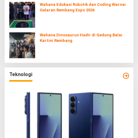
Wahana Edukasi Robotik dan Coding Warnai
Gelaran Rembang Expo 2026
Wahana Dinosaurus Hadir di Gedung Balai
Kartini Rembang
Teknologi