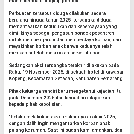
masih berada di lingkup pondok.
Perbuatan tersebut diduga dilakukan secara
berulang hingga tahun 2025, tersangka diduga
memanfaatkan kedudukan dan kepercayaan yang
dimilikinya sebagai pengasuh pondok pesantren
untuk mempengaruhi dan memperdaya korban, dan
meyakinkan korban anak bahwa keduanya telah
menikah setelah melakukan persetubuhan.
Sedangkan aksi tersangka terakhir dilakukan pada
Rabu, 19 November 2025, di sebuah hotel di kawasan
Kopeng, Kecamatan Getasan, Kabupaten Semarang.
Pihak keluarga sendiri baru mengetahui kejadian itu
pada Desember 2025 dan kemudian dilaporkan
kepada pihak kepolisian.
“Pelaku melakukan aksi terakhirnya di akhir 2025,
dengan dalih ingin mengantarkan korban anak
pulang ke rumah. Saat ini sudah kami amankan, dan