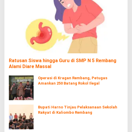
Ratusan Siswa hingga Guru di SMP N 5 Rembang
Alami Diare Massal
Operasi di Kragan Rembang, Petugas
Amankan 250 Batang Rokol Ilegal
Bupati Harno Tinjau Pelaksanaan Sekolah
Rakyat di Kaliombo Rembang