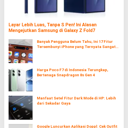
Layar Lebih Luas, Tanpa S Pen! Ini Alasan
Mengejutkan Samsung di Galaxy Z Fold7
Banyak Pengguna Belum Tahu, Ini 17 Fitur
Tersembunyi iPhone yang Ternyata Sangat
Berguna
Harga Poco F7 di Indonesia Terungkap,
Bertenaga Snapdragon 8s Gen 4
Manfaat Setel Fitur Dark Mode di HP: Lebih
dari Sekadar Gaya
Google Luncurkan Aplikasi Doppl: Cek Outfit