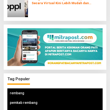
Secara Virtual Kini Lebih Mudah dan
Interaktif
Tag Populer
rembang
pemkab rembang