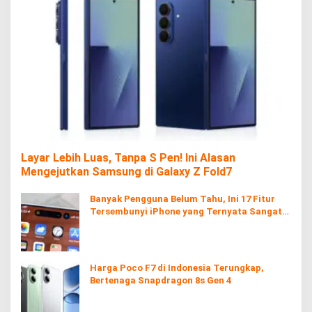
Layar Lebih Luas, Tanpa S Pen! Ini Alasan
Mengejutkan Samsung di Galaxy Z Fold7
Banyak Pengguna Belum Tahu, Ini 17 Fitur
Tersembunyi iPhone yang Ternyata Sangat
Berguna
Harga Poco F7 di Indonesia Terungkap,
Bertenaga Snapdragon 8s Gen 4