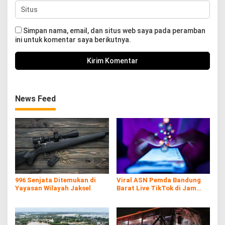
Simpan nama, email, dan situs web saya pada peramban
ini untuk komentar saya berikutnya.
News Feed
996 Senjata Ditemukan di
Viral ASN Pemda Bandung
Yayasan Wilayah Jaksel
Barat Live TikTok di Jam
Kerja