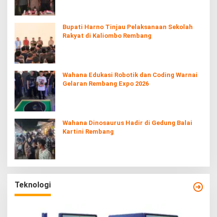
Bupati Harno Tinjau Pelaksanaan Sekolah
Rakyat di Kaliombo Rembang
Wahana Edukasi Robotik dan Coding Warnai
Gelaran Rembang Expo 2026
Wahana Dinosaurus Hadir di Gedung Balai
Kartini Rembang
Teknologi