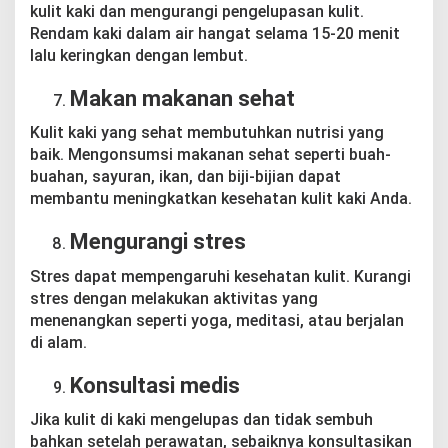
kulit kaki dan mengurangi pengelupasan kulit.
Rendam kaki dalam air hangat selama 15-20 menit
lalu keringkan dengan lembut.
Makan makanan sehat
Kulit kaki yang sehat membutuhkan nutrisi yang
baik. Mengonsumsi makanan sehat seperti buah-
buahan, sayuran, ikan, dan biji-bijian dapat
membantu meningkatkan kesehatan kulit kaki Anda.
Mengurangi stres
Stres dapat mempengaruhi kesehatan kulit. Kurangi
stres dengan melakukan aktivitas yang
menenangkan seperti yoga, meditasi, atau berjalan
di alam.
Konsultasi medis
Jika kulit di kaki mengelupas dan tidak sembuh
bahkan setelah perawatan, sebaiknya konsultasikan