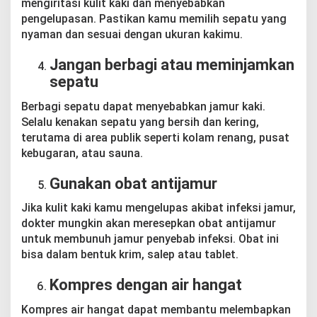
mengiritasi kulit kaki dan menyebabkan
pengelupasan. Pastikan kamu memilih sepatu yang
nyaman dan sesuai dengan ukuran kakimu.
Jangan berbagi atau meminjamkan
sepatu
Berbagi sepatu dapat menyebabkan jamur kaki.
Selalu kenakan sepatu yang bersih dan kering,
terutama di area publik seperti kolam renang, pusat
kebugaran, atau sauna.
Gunakan obat antijamur
Jika kulit kaki kamu mengelupas akibat infeksi jamur,
dokter mungkin akan meresepkan obat antijamur
untuk membunuh jamur penyebab infeksi. Obat ini
bisa dalam bentuk krim, salep atau tablet.
Kompres dengan air hangat
Kompres air hangat dapat membantu melembapkan