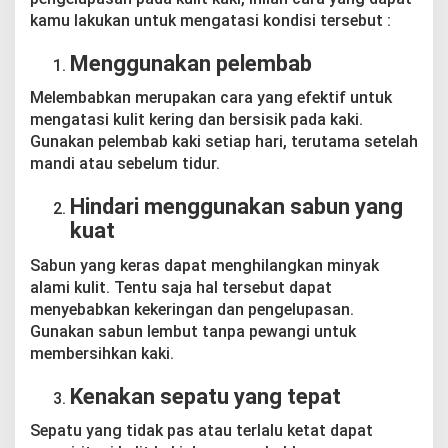
kamu lakukan untuk mengatasi kondisi tersebut :
Menggunakan pelembab
Melembabkan merupakan cara yang efektif untuk
mengatasi kulit kering dan bersisik pada kaki.
Gunakan pelembab kaki setiap hari, terutama setelah
mandi atau sebelum tidur.
Hindari menggunakan sabun yang
kuat
Sabun yang keras dapat menghilangkan minyak
alami kulit. Tentu saja hal tersebut dapat
menyebabkan kekeringan dan pengelupasan.
Gunakan sabun lembut tanpa pewangi untuk
membersihkan kaki.
Kenakan sepatu yang tepat
Sepatu yang tidak pas atau terlalu ketat dapat