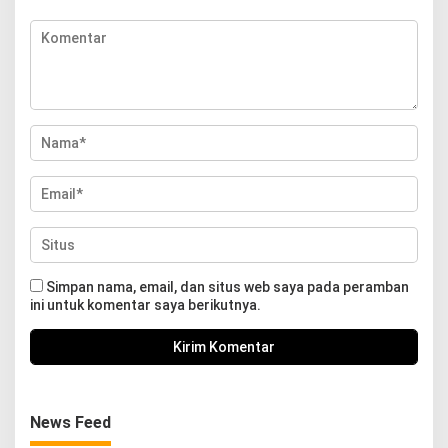
Simpan nama, email, dan situs web saya pada peramban
ini untuk komentar saya berikutnya.
News Feed