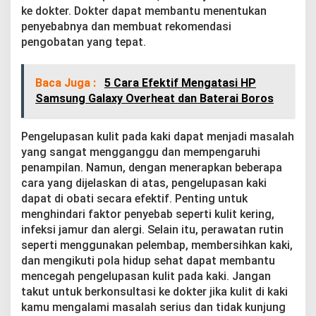
ke dokter. Dokter dapat membantu menentukan
penyebabnya dan membuat rekomendasi
pengobatan yang tepat.
Baca Juga :
5 Cara Efektif Mengatasi HP
Samsung Galaxy Overheat dan Baterai Boros
Pengelupasan kulit pada kaki dapat menjadi masalah
yang sangat mengganggu dan mempengaruhi
penampilan. Namun, dengan menerapkan beberapa
cara yang dijelaskan di atas, pengelupasan kaki
dapat di obati secara efektif. Penting untuk
menghindari faktor penyebab seperti kulit kering,
infeksi jamur dan alergi. Selain itu, perawatan rutin
seperti menggunakan pelembap, membersihkan kaki,
dan mengikuti pola hidup sehat dapat membantu
mencegah pengelupasan kulit pada kaki. Jangan
takut untuk berkonsultasi ke dokter jika kulit di kaki
kamu mengalami masalah serius dan tidak kunjung