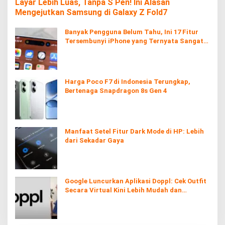
Layar Lebih Luas, Tanpa S Pen! Ini Alasan
Mengejutkan Samsung di Galaxy Z Fold7
Banyak Pengguna Belum Tahu, Ini 17 Fitur
Tersembunyi iPhone yang Ternyata Sangat
Berguna
Harga Poco F7 di Indonesia Terungkap,
Bertenaga Snapdragon 8s Gen 4
Manfaat Setel Fitur Dark Mode di HP: Lebih
dari Sekadar Gaya
Google Luncurkan Aplikasi Doppl: Cek Outfit
Secara Virtual Kini Lebih Mudah dan
Interaktif