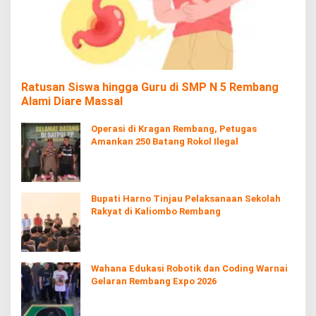
Ratusan Siswa hingga Guru di SMP N 5 Rembang
Alami Diare Massal
Operasi di Kragan Rembang, Petugas
Amankan 250 Batang Rokol Ilegal
Bupati Harno Tinjau Pelaksanaan Sekolah
Rakyat di Kaliombo Rembang
Wahana Edukasi Robotik dan Coding Warnai
Gelaran Rembang Expo 2026