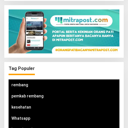
Tag Populer
rembang
pemkab rembang
kesehatan
Whatsapp