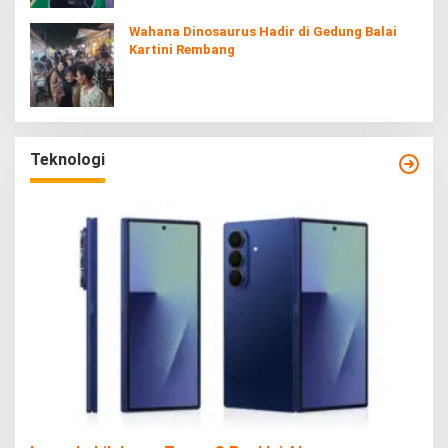
Wahana Dinosaurus Hadir di Gedung Balai
Kartini Rembang
Teknologi