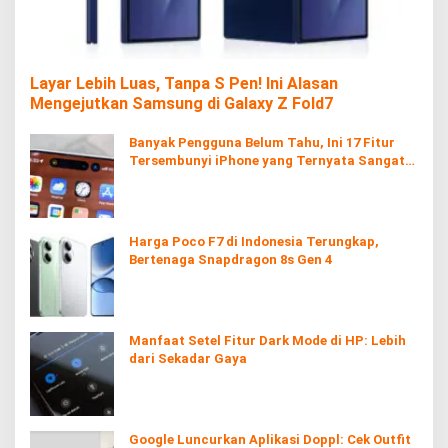
Layar Lebih Luas, Tanpa S Pen! Ini Alasan
Mengejutkan Samsung di Galaxy Z Fold7
Banyak Pengguna Belum Tahu, Ini 17 Fitur
Tersembunyi iPhone yang Ternyata Sangat
Berguna
Harga Poco F7 di Indonesia Terungkap,
Bertenaga Snapdragon 8s Gen 4
Manfaat Setel Fitur Dark Mode di HP: Lebih
dari Sekadar Gaya
Google Luncurkan Aplikasi Doppl: Cek Outfit