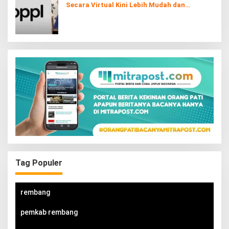
Secara Virtual Kini Lebih Mudah dan
Interaktif
Tag Populer
rembang
pemkab rembang