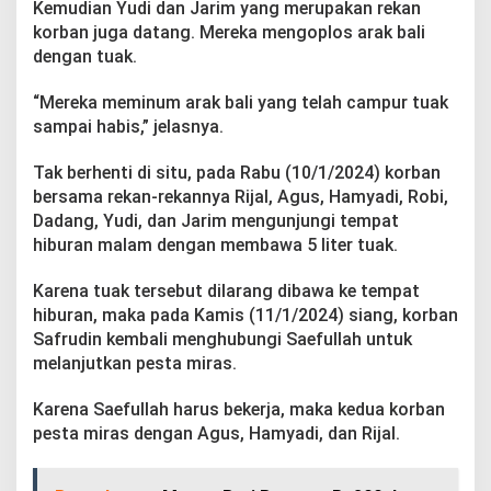
Kemudian Yudi dan Jarim yang merupakan rekan
korban juga datang. Mereka mengoplos arak bali
dengan tuak.
“Mereka meminum arak bali yang telah campur tuak
sampai habis,” jelasnya.
Tak berhenti di situ, pada Rabu (10/1/2024) korban
bersama rekan-rekannya Rijal, Agus, Hamyadi, Robi,
Dadang, Yudi, dan Jarim mengunjungi tempat
hiburan malam dengan membawa 5 liter tuak.
Karena tuak tersebut dilarang dibawa ke tempat
hiburan, maka pada Kamis (11/1/2024) siang, korban
Safrudin kembali menghubungi Saefullah untuk
melanjutkan pesta miras.
Karena Saefullah harus bekerja, maka kedua korban
pesta miras dengan Agus, Hamyadi, dan Rijal.