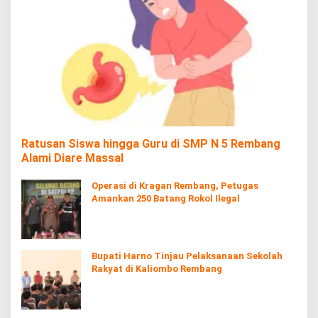
Ratusan Siswa hingga Guru di SMP N 5 Rembang
Alami Diare Massal
Operasi di Kragan Rembang, Petugas
Amankan 250 Batang Rokol Ilegal
Bupati Harno Tinjau Pelaksanaan Sekolah
Rakyat di Kaliombo Rembang