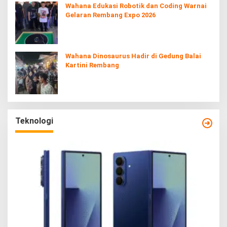
Wahana Edukasi Robotik dan Coding Warnai
Gelaran Rembang Expo 2026
Wahana Dinosaurus Hadir di Gedung Balai
Kartini Rembang
Teknologi