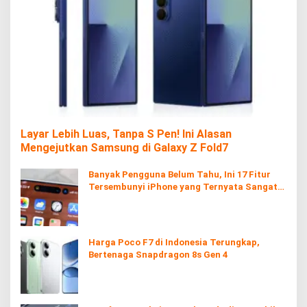
Layar Lebih Luas, Tanpa S Pen! Ini Alasan
Mengejutkan Samsung di Galaxy Z Fold7
Banyak Pengguna Belum Tahu, Ini 17 Fitur
Tersembunyi iPhone yang Ternyata Sangat
Berguna
Harga Poco F7 di Indonesia Terungkap,
Bertenaga Snapdragon 8s Gen 4