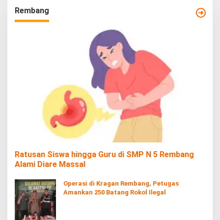
Rembang
Ratusan Siswa hingga Guru di SMP N 5 Rembang
Alami Diare Massal
Operasi di Kragan Rembang, Petugas
Amankan 250 Batang Rokol Ilegal