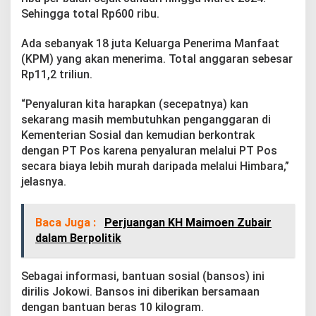
Sehingga total Rp600 ribu.
Ada sebanyak 18 juta Keluarga Penerima Manfaat
(KPM) yang akan menerima. Total anggaran sebesar
Rp11,2 triliun.
“Penyaluran kita harapkan (secepatnya) kan
sekarang masih membutuhkan penganggaran di
Kementerian Sosial dan kemudian berkontrak
dengan PT Pos karena penyaluran melalui PT Pos
secara biaya lebih murah daripada melalui Himbara,”
jelasnya.
Baca Juga :
Perjuangan KH Maimoen Zubair
dalam Berpolitik
Sebagai informasi, bantuan sosial (bansos) ini
dirilis Jokowi. Bansos ini diberikan bersamaan
dengan bantuan beras 10 kilogram.