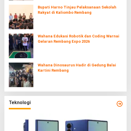
Bupati Harno Tinjau Pelaksanaan Sekolah
Rakyat di Kaliombo Rembang
Wahana Edukasi Robotik dan Coding Warnai
Gelaran Rembang Expo 2026
Wahana Dinosaurus Hadir di Gedung Balai
Kartini Rembang
Teknologi