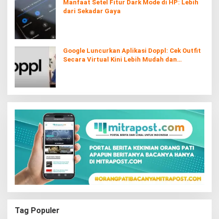
Manfaat Setel Fitur Dark Mode di HP: Lebih
dari Sekadar Gaya
Google Luncurkan Aplikasi Doppl: Cek Outfit
Secara Virtual Kini Lebih Mudah dan
Interaktif
Tag Populer