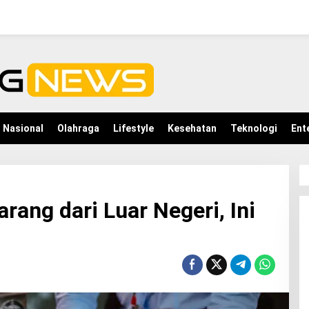
Nasional
Olahraga
Lifestyle
Kesehatan
Teknologi
Ent
rang dari Luar Negeri, Ini