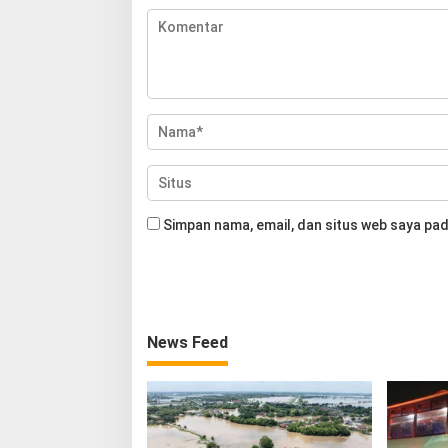
Simpan nama, email, dan situs web saya pad
News Feed