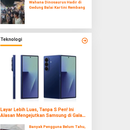
Wahana Dinosaurus Hadir di
Gedung Balai Kartini Rembang
Teknologi
Layar Lebih Luas, Tanpa S Pen! Ini
Alasan Mengejutkan Samsung di Galaxy
Z Fold7
Banyak Pengguna Belum Tahu,