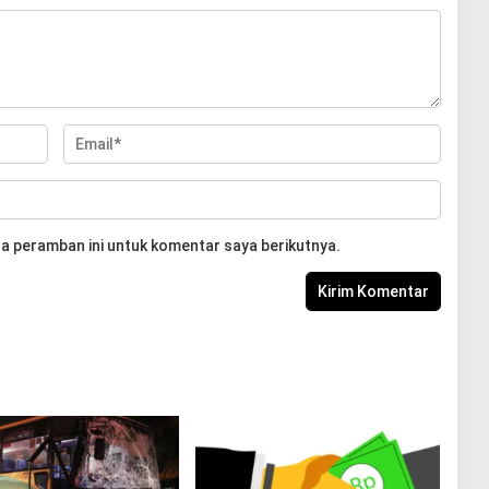
a peramban ini untuk komentar saya berikutnya.