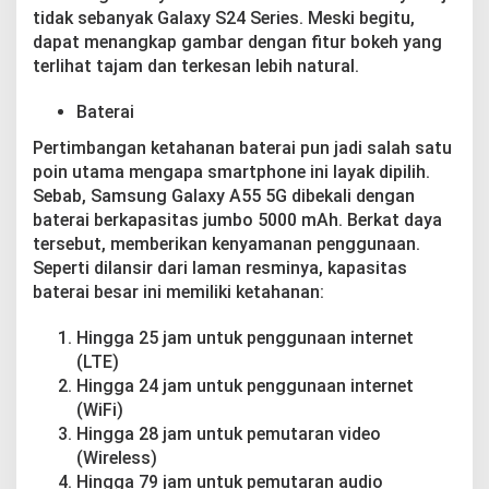
tidak sebanyak Galaxy S24 Series. Meski begitu,
dapat menangkap gambar dengan fitur bokeh yang
terlihat tajam dan terkesan lebih natural.
Baterai
Pertimbangan ketahanan baterai pun jadi salah satu
poin utama mengapa smartphone ini layak dipilih.
Sebab, Samsung Galaxy A55 5G dibekali dengan
baterai berkapasitas jumbo 5000 mAh. Berkat daya
tersebut, memberikan kenyamanan penggunaan.
Seperti dilansir dari laman resminya, kapasitas
baterai besar ini memiliki ketahanan:
Hingga 25 jam untuk penggunaan internet
(LTE)
Hingga 24 jam untuk penggunaan internet
(WiFi)
Hingga 28 jam untuk pemutaran video
(Wireless)
Hingga 79 jam untuk pemutaran audio