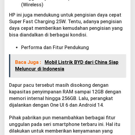
(Wireless)
HP ini juga mendukung untuk pengisian daya cepat
Super Fast Charging 25W. Tentu, adanya pengisian
daya cepat memberikan kemudahan pengisian yang
bisa diandalkan di berbagai kondisi.
Performa dan Fitur Pendukung
Baca Juga :
Mobil Listrik BYD dari China Siap
Meluncur di Indonesia
Dapur pacu tersebut masih disokong dengan
kapasitas penyimpanan RAM sampai 12GB dengan
memori internal hingga 256GB. Lalu, perangkat
dijalankan dengan One UI 6 dan Android 14.
Pihak pabrikan pun menambahkan berbagai fitur
unggulan pada seri smartphone terbaru ini. Hal itu
dilakukan untuk memberikan kenyamanan yang