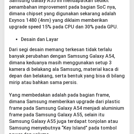
Samsung Galaxy A55 ini mendapatkan sedikit
penambahan improvement pada bagian SoC nya,
dimana chipset yang digunakan sekarang adalah
Exynos 1480 (4nm) yang diklaim memberikan
upgrade speed 15% pada CPU dan 30% pada GPU.
Desain dan Layar
Dari segi desain memang terkesan tidak terlalu
banyak perubahan dengan Samsung Galaxy A54,
dimana keduanya masih menggunakan setup 3
kamera di belakang ala Samsung, material kaca di
depan dan belakang, serta bentuk yang bisa di bilang
mirip atau bahkan sama persis.
Yang membedakan adalah pada bagian frame,
dimana Samsung memberikan upgrade dari plastic
frame pada Samsung Galaxy A54 menjadi aluminium
frame pada Samsung Galaxy A55, selain itu
Samsung Galaxy A55 juga terdapat tonjolan atau
Samsung menyebutnya “Key Island” pada tombol