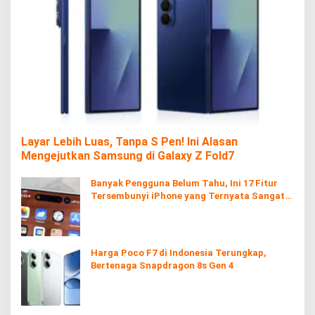
Layar Lebih Luas, Tanpa S Pen! Ini Alasan
Mengejutkan Samsung di Galaxy Z Fold7
Banyak Pengguna Belum Tahu, Ini 17 Fitur
Tersembunyi iPhone yang Ternyata Sangat
Berguna
Harga Poco F7 di Indonesia Terungkap,
Bertenaga Snapdragon 8s Gen 4