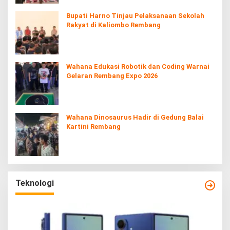
Bupati Harno Tinjau Pelaksanaan Sekolah
Rakyat di Kaliombo Rembang
Wahana Edukasi Robotik dan Coding Warnai
Gelaran Rembang Expo 2026
Wahana Dinosaurus Hadir di Gedung Balai
Kartini Rembang
Teknologi