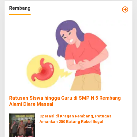
Rembang
Ratusan Siswa hingga Guru di SMP N 5 Rembang
Alami Diare Massal
Operasi di Kragan Rembang, Petugas
Amankan 250 Batang Rokol Ilegal