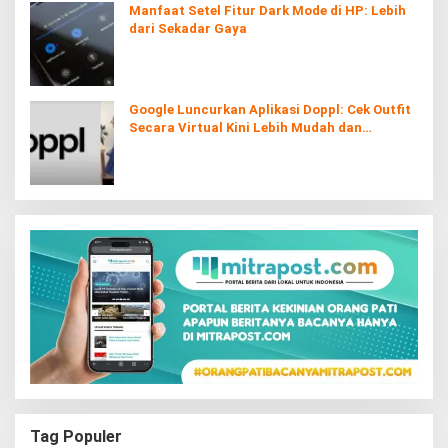
Manfaat Setel Fitur Dark Mode di HP: Lebih
dari Sekadar Gaya
Google Luncurkan Aplikasi Doppl: Cek Outfit
Secara Virtual Kini Lebih Mudah dan
Interaktif
Tag Populer