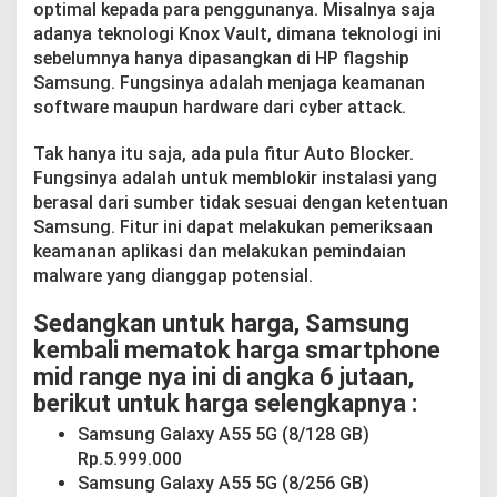
optimal kepada para penggunanya. Misalnya saja
adanya teknologi Knox Vault, dimana teknologi ini
sebelumnya hanya dipasangkan di HP flagship
Samsung. Fungsinya adalah menjaga keamanan
software maupun hardware dari cyber attack.
Tak hanya itu saja, ada pula fitur Auto Blocker.
Fungsinya adalah untuk memblokir instalasi yang
berasal dari sumber tidak sesuai dengan ketentuan
Samsung. Fitur ini dapat melakukan pemeriksaan
keamanan aplikasi dan melakukan pemindaian
malware yang dianggap potensial.
Sedangkan untuk harga, Samsung
kembali mematok harga smartphone
mid range nya ini di angka 6 jutaan,
berikut untuk harga selengkapnya :
Samsung Galaxy A55 5G (8/128 GB)
Rp.5.999.000
Samsung Galaxy A55 5G (8/256 GB)