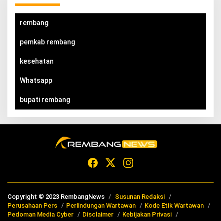
rembang
pemkab rembang
kesehatan
Whatsapp
bupati rembang
Copyright © 2023 RembangNews
Susunan Redaksi
Perusahaan Pers
Perlindungan Wartawan
Kode Etik Wartawan
Pedoman Media Cyber
Disclaimer
Kebijakan Privasi