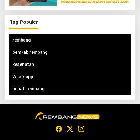
Tag Populer
rembang
pemkab rembang
kesehatan
Whatsapp
bupati rembang