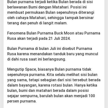
Bulan purnama terjadi ketika Bulan berada di sisi
berlawanan Bumi dengan Matahari. Posisi ini
membuat permukaan Bulan sepenuhnya diterangi
oleh cahaya Matahari, sehingga tampak bersinar
terang dan penuh di langit malam.
Fenomena Bulan Purnama Buck Moon atau Purnama
Rusa akan terjadi pada 21 Juli 2024.
Bulan Purnama di bulan Juli ini disebut Purnama
Rusa karena menandakan tanduk baru yang muncul
di dahi rusa saat ini berlangsung.
Mengutip Space, biasanya Bulan purnama tidak
sepenuhnya purnama. Kita selalu melihat sisi bulan
yang sama, tetapi sebagian dari sisi tersebut berada
dalam bayangan, karena rotasi bulan. Hanya ketika
bulan, bumi dan matahari berada dalam posisi
sejajar sempurna, barulah bulan akan menjadi 100
persen purnama.