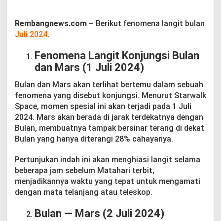
Rembangnews.com
– Berikut fenomena langit bulan
Juli
2024
.
Fenomena Langit Konjungsi Bulan
dan Mars (1 Juli 2024)
Bulan dan Mars akan terlihat bertemu dalam sebuah
fenomena yang disebut konjungsi. Menurut Starwalk
Space, momen spesial ini akan terjadi pada 1 Juli
2024. Mars akan berada di jarak terdekatnya dengan
Bulan, membuatnya tampak bersinar terang di dekat
Bulan yang hanya diterangi 28% cahayanya.
Pertunjukan indah ini akan menghiasi langit selama
beberapa jam sebelum Matahari terbit,
menjadikannya waktu yang tepat untuk mengamati
dengan mata telanjang atau teleskop.
Bulan — Mars (2 Juli 2024)