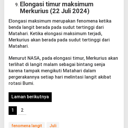
Elongasi timur maksimum
Merkurius (22 Juli 2024)
Elongasi maksimum merupakan fenomena ketika
benda langit berada pada sudut tertinggi dari
Matahari. Ketika elongasi maksimum terjadi,
Merkurius akan berada pada sudut tertinggi dari
Matahari.
Menurut NASA, pada elongasi timur, Merkurius akan
terlihat di langit malam sebagai bintang senja
karena tampak mengikuti Matahari dalam
pergerakannya setiap hari melintasi langit akibat
rotasi Bumi.
Laman berikutnya
1
2
fenomena langit
Juli