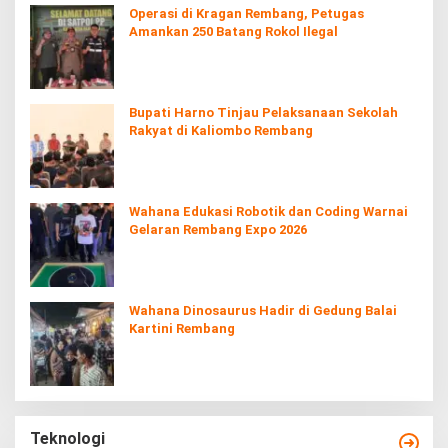
Operasi di Kragan Rembang, Petugas
Amankan 250 Batang Rokol Ilegal
Bupati Harno Tinjau Pelaksanaan Sekolah
Rakyat di Kaliombo Rembang
Wahana Edukasi Robotik dan Coding Warnai
Gelaran Rembang Expo 2026
Wahana Dinosaurus Hadir di Gedung Balai
Kartini Rembang
Teknologi