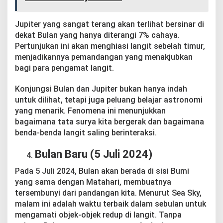
Jupiter yang sangat terang akan terlihat bersinar di
dekat Bulan yang hanya diterangi 7% cahaya.
Pertunjukan ini akan menghiasi langit sebelah timur,
menjadikannya pemandangan yang menakjubkan
bagi para pengamat langit.
Konjungsi Bulan dan Jupiter bukan hanya indah
untuk dilihat, tetapi juga peluang belajar astronomi
yang menarik. Fenomena ini menunjukkan
bagaimana tata surya kita bergerak dan bagaimana
benda-benda langit saling berinteraksi.
Bulan Baru (5 Juli 2024)
Pada 5 Juli 2024, Bulan akan berada di sisi Bumi
yang sama dengan Matahari, membuatnya
tersembunyi dari pandangan kita. Menurut Sea Sky,
malam ini adalah waktu terbaik dalam sebulan untuk
mengamati objek-objek redup di langit. Tanpa