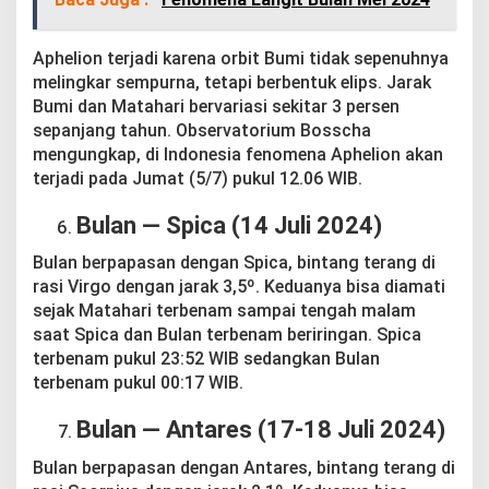
Aphelion terjadi karena orbit Bumi tidak sepenuhnya
melingkar sempurna, tetapi berbentuk elips. Jarak
Bumi dan Matahari bervariasi sekitar 3 persen
sepanjang tahun. Observatorium Bosscha
mengungkap, di Indonesia fenomena Aphelion akan
terjadi pada Jumat (5/7) pukul 12.06 WIB.
Bulan — Spica (14 Juli 2024)
Bulan berpapasan dengan Spica, bintang terang di
rasi Virgo dengan jarak 3,5º. Keduanya bisa diamati
sejak Matahari terbenam sampai tengah malam
saat Spica dan Bulan terbenam beriringan. Spica
terbenam pukul 23:52 WIB sedangkan Bulan
terbenam pukul 00:17 WIB.
Bulan — Antares (17-18 Juli 2024)
Bulan berpapasan dengan Antares, bintang terang di