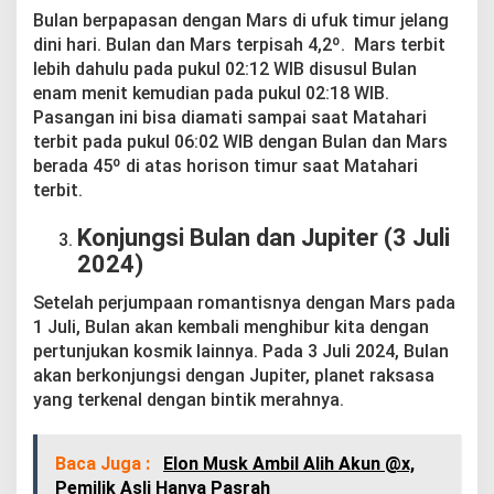
Bulan berpapasan dengan Mars di ufuk timur jelang
dini hari. Bulan dan Mars terpisah 4,2º. Mars terbit
lebih dahulu pada pukul 02:12 WIB disusul Bulan
enam menit kemudian pada pukul 02:18 WIB.
Pasangan ini bisa diamati sampai saat Matahari
terbit pada pukul 06:02 WIB dengan Bulan dan Mars
berada 45º di atas horison timur saat Matahari
terbit.
Konjungsi Bulan dan Jupiter (3 Juli
2024)
Setelah perjumpaan romantisnya dengan Mars pada
1 Juli, Bulan akan kembali menghibur kita dengan
pertunjukan kosmik lainnya. Pada 3 Juli 2024, Bulan
akan berkonjungsi dengan Jupiter, planet raksasa
yang terkenal dengan bintik merahnya.
Baca Juga :
Elon Musk Ambil Alih Akun @x,
Pemilik Asli Hanya Pasrah