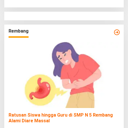
Rembang
Ratusan Siswa hingga Guru di SMP N 5 Rembang
Alami Diare Massal