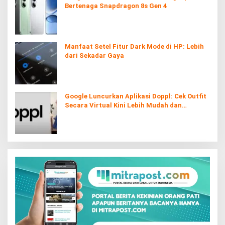
Bertenaga Snapdragon 8s Gen 4
Manfaat Setel Fitur Dark Mode di HP: Lebih
dari Sekadar Gaya
Google Luncurkan Aplikasi Doppl: Cek Outfit
Secara Virtual Kini Lebih Mudah dan
Interaktif