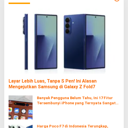
Layar Lebih Luas, Tanpa S Pen! Ini Alasan
Mengejutkan Samsung di Galaxy Z Fold7
Banyak Pengguna Belum Tahu, Ini 17 Fitur
Tersembunyi iPhone yang Ternyata Sangat
Berguna
Harga Poco F7 di Indonesia Terungkap,