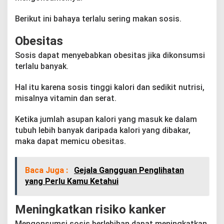
Berikut ini bahaya terlalu sering makan sosis.
Obesitas
Sosis dapat menyebabkan obesitas jika dikonsumsi
terlalu banyak.
Hal itu karena sosis tinggi kalori dan sedikit nutrisi,
misalnya vitamin dan serat.
Ketika jumlah asupan kalori yang masuk ke dalam
tubuh lebih banyak daripada kalori yang dibakar,
maka dapat memicu obesitas.
Baca Juga :
Gejala Gangguan Penglihatan
yang Perlu Kamu Ketahui
Meningkatkan risiko kanker
Mengonsumsi sosis berlebihan dapat meningkatkan