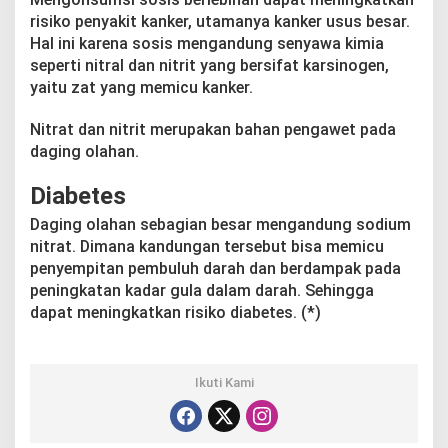
risiko penyakit kanker, utamanya kanker usus besar.
Hal ini karena sosis mengandung senyawa kimia
seperti nitral dan nitrit yang bersifat karsinogen,
yaitu zat yang memicu kanker.
Nitrat dan nitrit merupakan bahan pengawet pada
daging olahan.
Diabetes
Daging olahan sebagian besar mengandung sodium
nitrat. Dimana kandungan tersebut bisa memicu
penyempitan pembuluh darah dan berdampak pada
peningkatan kadar gula dalam darah. Sehingga
dapat meningkatkan risiko diabetes. (*)
Ikuti Kami