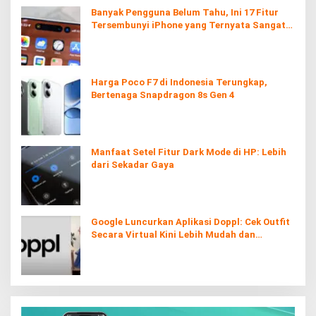
Banyak Pengguna Belum Tahu, Ini 17 Fitur
Tersembunyi iPhone yang Ternyata Sangat
Berguna
Harga Poco F7 di Indonesia Terungkap,
Bertenaga Snapdragon 8s Gen 4
Manfaat Setel Fitur Dark Mode di HP: Lebih
dari Sekadar Gaya
Google Luncurkan Aplikasi Doppl: Cek Outfit
Secara Virtual Kini Lebih Mudah dan
Interaktif