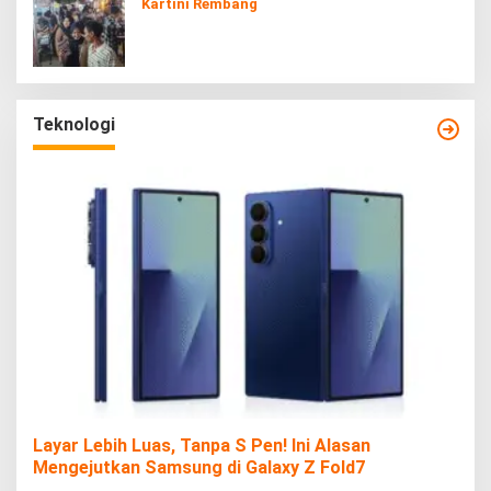
Kartini Rembang
Teknologi
Layar Lebih Luas, Tanpa S Pen! Ini Alasan
Mengejutkan Samsung di Galaxy Z Fold7