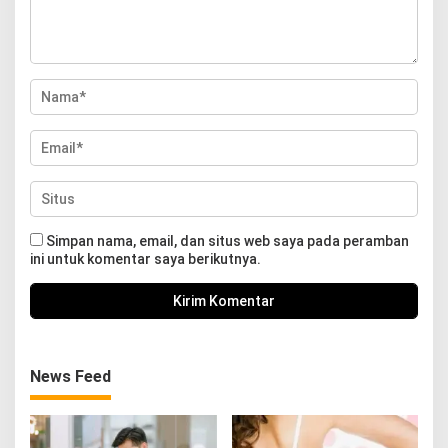
Simpan nama, email, dan situs web saya pada peramban
ini untuk komentar saya berikutnya.
News Feed