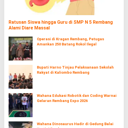
Ratusan Siswa hingga Guru di SMP N 5 Rembang
Alami Diare Massal
Operasi di Kragan Rembang, Petugas
Amankan 250 Batang Rokol Ilegal
Bupati Harno Tinjau Pelaksanaan Sekolah
Rakyat di Kaliombo Rembang
Wahana Edukasi Robotik dan Coding Warnai
Gelaran Rembang Expo 2026
Wahana Dinosaurus Hadir di Gedung Balai