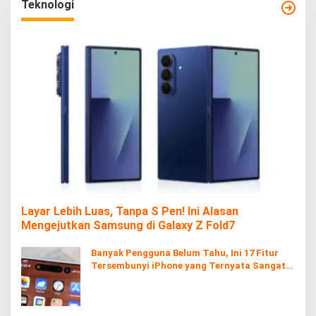
Teknologi
Layar Lebih Luas, Tanpa S Pen! Ini Alasan
Mengejutkan Samsung di Galaxy Z Fold7
Banyak Pengguna Belum Tahu, Ini 17 Fitur
Tersembunyi iPhone yang Ternyata Sangat
Berguna