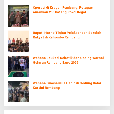
Operasi di Kragan Rembang, Petugas
Amankan 250 Batang Rokol Ilegal
Bupati Harno Tinjau Pelaksanaan Sekolah
Rakyat di Kaliombo Rembang
Wahana Edukasi Robotik dan Coding Warnai
Gelaran Rembang Expo 2026
Wahana Dinosaurus Hadir di Gedung Balai
Kartini Rembang