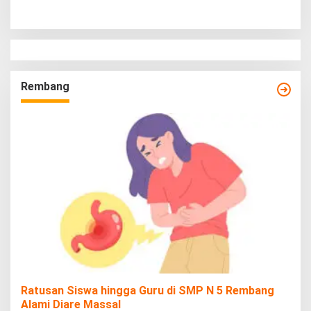
Rembang
Ratusan Siswa hingga Guru di SMP N 5 Rembang
Alami Diare Massal