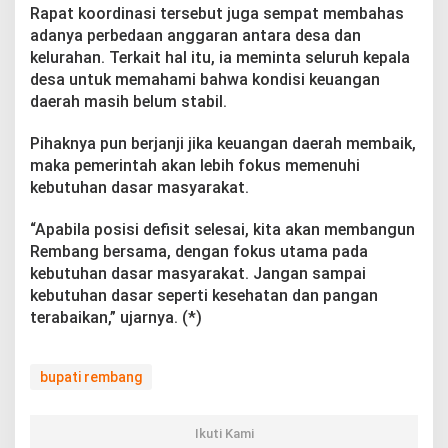
Rapat koordinasi tersebut juga sempat membahas
adanya perbedaan anggaran antara desa dan
kelurahan. Terkait hal itu, ia meminta seluruh kepala
desa untuk memahami bahwa kondisi keuangan
daerah masih belum stabil.
Pihaknya pun berjanji jika keuangan daerah membaik,
maka pemerintah akan lebih fokus memenuhi
kebutuhan dasar masyarakat.
“Apabila posisi defisit selesai, kita akan membangun
Rembang bersama, dengan fokus utama pada
kebutuhan dasar masyarakat. Jangan sampai
kebutuhan dasar seperti kesehatan dan pangan
terabaikan,” ujarnya. (*)
bupati rembang
Ikuti Kami