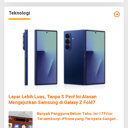
Teknologi
Layar Lebih Luas, Tanpa S Pen! Ini Alasan
Mengejutkan Samsung di Galaxy Z Fold7
Banyak Pengguna Belum Tahu, Ini 17 Fitur
Tersembunyi iPhone yang Ternyata Sangat
Berguna