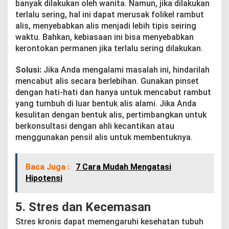
banyak dilakukan oleh wanita. Namun, jika dilakukan
terlalu sering, hal ini dapat merusak folikel rambut
alis, menyebabkan alis menjadi lebih tipis seiring
waktu. Bahkan, kebiasaan ini bisa menyebabkan
kerontokan permanen jika terlalu sering dilakukan.
Solusi:
Jika Anda mengalami masalah ini, hindarilah
mencabut alis secara berlebihan. Gunakan pinset
dengan hati-hati dan hanya untuk mencabut rambut
yang tumbuh di luar bentuk alis alami. Jika Anda
kesulitan dengan bentuk alis, pertimbangkan untuk
berkonsultasi dengan ahli kecantikan atau
menggunakan pensil alis untuk membentuknya.
Baca Juga :
7 Cara Mudah Mengatasi
Hipotensi
5.
Stres dan Kecemasan
Stres kronis dapat memengaruhi kesehatan tubuh