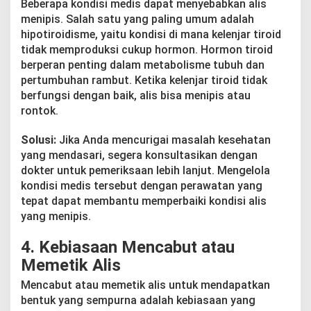
Beberapa kondisi medis dapat menyebabkan alis
menipis. Salah satu yang paling umum adalah
hipotiroidisme, yaitu kondisi di mana kelenjar tiroid
tidak memproduksi cukup hormon. Hormon tiroid
berperan penting dalam metabolisme tubuh dan
pertumbuhan rambut. Ketika kelenjar tiroid tidak
berfungsi dengan baik, alis bisa menipis atau
rontok.
Solusi:
Jika Anda mencurigai masalah kesehatan
yang mendasari, segera konsultasikan dengan
dokter untuk pemeriksaan lebih lanjut. Mengelola
kondisi medis tersebut dengan perawatan yang
tepat dapat membantu memperbaiki kondisi alis
yang menipis.
4.
Kebiasaan Mencabut atau
Memetik Alis
Mencabut atau memetik alis untuk mendapatkan
bentuk yang sempurna adalah kebiasaan yang