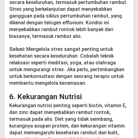
secara keseluruhan, termasuk pertumbuhan rambut.
Stres yang berkelanjutan dapat menyebabkan
gangguan pada siklus pertumbuhan rambut, yang
dikenal dengan telogen effluvium. Kondisi ini
menyebabkan rambut rontok lebih banyak dari
biasanya, termasuk rambut alis.
Solusi:
Mengelola stres sangat penting untuk
kesehatan secara keseluruhan. Cobalah teknik
relaksasi seperti meditasi, yoga, atau olahraga
untuk mengurangi stres. Jika perlu, pertimbangkan
untuk berkonsultasi dengan seorang terapis untuk
membantu mengelola kecemasan.
6.
Kekurangan Nutrisi
Kekurangan nutrisi penting seperti biotin, vitamin E,
dan zinc dapat menyebabkan rambut rontok,
termasuk pada alis. Diet yang tidak seimbang,
kurangnya asupan protein, dan kekurangan vitamin
dapat memengaruhi kesehatan rambut dan kulit,