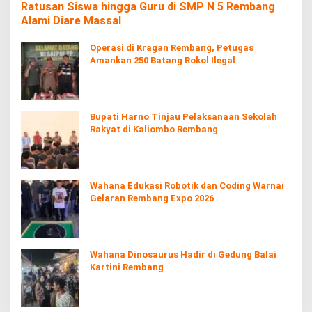
Ratusan Siswa hingga Guru di SMP N 5 Rembang
Alami Diare Massal
Operasi di Kragan Rembang, Petugas
Amankan 250 Batang Rokol Ilegal
Bupati Harno Tinjau Pelaksanaan Sekolah
Rakyat di Kaliombo Rembang
Wahana Edukasi Robotik dan Coding Warnai
Gelaran Rembang Expo 2026
Wahana Dinosaurus Hadir di Gedung Balai
Kartini Rembang