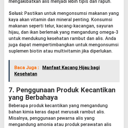
mengakibatkan alis menjadi lebih tipis dan rapuh.
Solusi:
Pastikan untuk mengonsumsi makanan yang
kaya akan vitamin dan mineral penting. Konsumsi
makanan seperti telur, kacang-kacangan, sayuran
hijau, dan ikan berlemak yang mengandung omega-3
untuk mendukung kesehatan rambut dan alis. Anda
juga dapat mempertimbangkan untuk mengonsumsi
suplemen biotin atau multivitamin jika diperlukan.
Baca Juga :
Manfaat Kacang Hijau bagi
Kesehatan
7.
Penggunaan Produk Kecantikan
yang Berbahaya
Beberapa produk kecantikan yang mengandung
bahan kimia keras dapat merusak rambut alis.
Misalnya, penggunaan pewarna alis yang
mengandung amonia atau produk perawatan alis