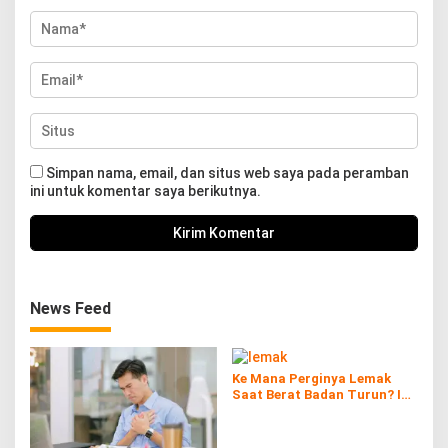
Simpan nama, email, dan situs web saya pada peramban
ini untuk komentar saya berikutnya.
News Feed
Ke Mana Perginya Lemak
Saat Berat Badan Turun? Ini
Penjelasan Ilmiahnya