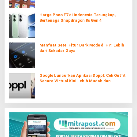
Harga Poco F7 di Indonesia Terungkap,
Bertenaga Snapdragon 8s Gen 4
Manfaat Setel Fitur Dark Mode di HP: Lebih
dari Sekadar Gaya
Google Luncurkan Aplikasi Doppl: Cek Outfit
Secara Virtual Kini Lebih Mudah dan
Interaktif