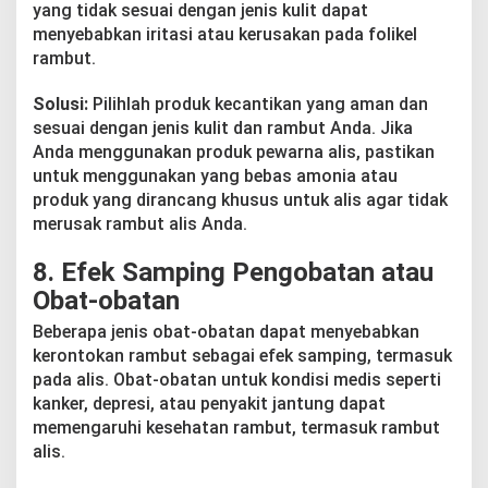
yang tidak sesuai dengan jenis kulit dapat
menyebabkan iritasi atau kerusakan pada folikel
rambut.
Solusi:
Pilihlah produk kecantikan yang aman dan
sesuai dengan jenis kulit dan rambut Anda. Jika
Anda menggunakan produk pewarna alis, pastikan
untuk menggunakan yang bebas amonia atau
produk yang dirancang khusus untuk alis agar tidak
merusak rambut alis Anda.
8.
Efek Samping Pengobatan atau
Obat-obatan
Beberapa jenis obat-obatan dapat menyebabkan
kerontokan rambut sebagai efek samping, termasuk
pada alis. Obat-obatan untuk kondisi medis seperti
kanker, depresi, atau penyakit jantung dapat
memengaruhi kesehatan rambut, termasuk rambut
alis.