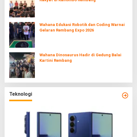
Wahana Edukasi Robotik dan Coding Warnai
Gelaran Rembang Expo 2026
Wahana Dinosaurus Hadir di Gedung Balai
Kartini Rembang
Teknologi