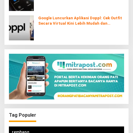
Google Luncurkan Aplikasi Doppl: Cek Outfit
Secara Virtual Kini Lebih Mudah dan
Interaktif
Tag Populer
rembang