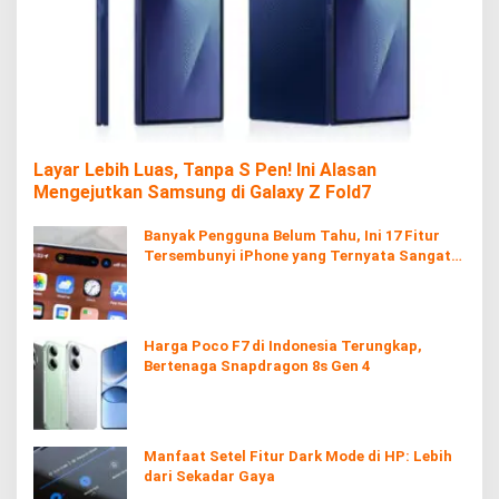
Layar Lebih Luas, Tanpa S Pen! Ini Alasan
Mengejutkan Samsung di Galaxy Z Fold7
Banyak Pengguna Belum Tahu, Ini 17 Fitur
Tersembunyi iPhone yang Ternyata Sangat
Berguna
Harga Poco F7 di Indonesia Terungkap,
Bertenaga Snapdragon 8s Gen 4
Manfaat Setel Fitur Dark Mode di HP: Lebih
dari Sekadar Gaya