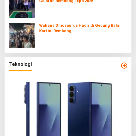
Gelaran Rembang Expo 2026
Wahana Dinosaurus Hadir di Gedung Balai
Kartini Rembang
Teknologi