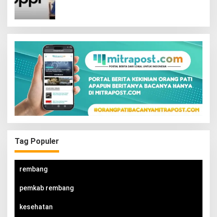
Interaktif
Tag Populer
rembang
pemkab rembang
kesehatan