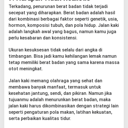
Terkadang, penurunan berat badan tidak terjadi
secepat yang diharapkan. Berat badan adalah hasil
dari kombinasi berbagai faktor seperti genetik, usia,
hormon, komposisi tubuh, dan pola hidup. Jalan kaki
adalah langkah awal yang bagus, namun kamu juga
perlu kesabaran dan konsistensi.
Ukuran kesuksesan tidak selalu dari angka di
timbangan. Bisa jadi kamu kehilangan lemak namun
tetap memiliki berat badan yang sama karena massa
otot meningkat.
Jalan kaki memang olahraga yang sehat dan
membawa banyak manfaat, termasuk untuk
kesehatan jantung, sendi, dan pikiran. Namun jika
tujuanmu adalah menurunkan berat badan, maka
jalan kaki harus dikombinasikan dengan strategi lain
seperti pengaturan pola makan, latihan kekuatan,
serta perbaikan kualitas tidur.