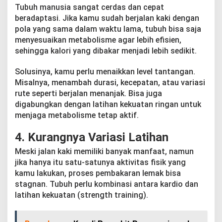
Tubuh manusia sangat cerdas dan cepat
beradaptasi. Jika kamu sudah berjalan kaki dengan
pola yang sama dalam waktu lama, tubuh bisa saja
menyesuaikan metabolisme agar lebih efisien,
sehingga kalori yang dibakar menjadi lebih sedikit.
Solusinya, kamu perlu menaikkan level tantangan.
Misalnya, menambah durasi, kecepatan, atau variasi
rute seperti berjalan menanjak. Bisa juga
digabungkan dengan latihan kekuatan ringan untuk
menjaga metabolisme tetap aktif.
4. Kurangnya Variasi Latihan
Meski jalan kaki memiliki banyak manfaat, namun
jika hanya itu satu-satunya aktivitas fisik yang
kamu lakukan, proses pembakaran lemak bisa
stagnan. Tubuh perlu kombinasi antara kardio dan
latihan kekuatan (strength training).