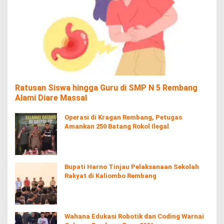
Ratusan Siswa hingga Guru di SMP N 5 Rembang
Alami Diare Massal
Operasi di Kragan Rembang, Petugas
Amankan 250 Batang Rokol Ilegal
Bupati Harno Tinjau Pelaksanaan Sekolah
Rakyat di Kaliombo Rembang
Wahana Edukasi Robotik dan Coding Warnai