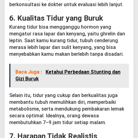
berkonsultasi ke dokter untuk evaluasi lebih lanjut.
6. Kualitas Tidur yang Buruk
Kurang tidur bisa mengganggu hormon yang
mengatur rasa lapar dan kenyang, yaitu ghrelin dan
leptin. Saat kamu kurang tidur, tubuh cenderung
merasa lebih lapar dan sulit kenyang, yang bisa
menyebabkan kamu makan berlebih tanpa disadari.
Baca Juga :
Ketahui Perbedaan Stunting dan
Gizi Buruk
Selain itu, tidur yang cukup dan berkualitas juga
membantu tubuh memulihkan diri, memperbaiki
metabolisme, serta mendukung pembakaran lemak
secara optimal. Idealnya, orang dewasa
membutuhkan 7–9 jam tidur setiap malam.
7. Harapan Tidak Realistis