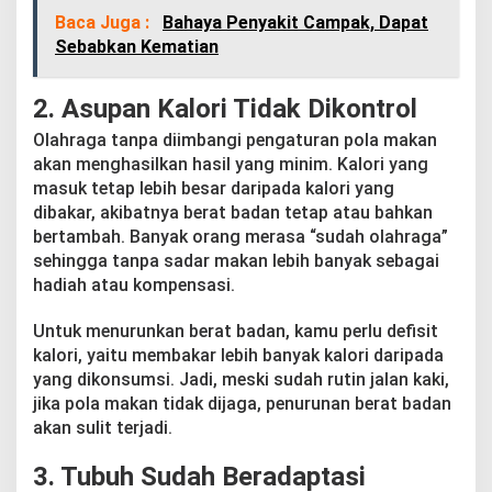
Baca Juga :
Bahaya Penyakit Campak, Dapat
Sebabkan Kematian
2. Asupan Kalori Tidak Dikontrol
Olahraga tanpa diimbangi pengaturan pola makan
akan menghasilkan hasil yang minim. Kalori yang
masuk tetap lebih besar daripada kalori yang
dibakar, akibatnya berat badan tetap atau bahkan
bertambah. Banyak orang merasa “sudah olahraga”
sehingga tanpa sadar makan lebih banyak sebagai
hadiah atau kompensasi.
Untuk menurunkan berat badan, kamu perlu defisit
kalori, yaitu membakar lebih banyak kalori daripada
yang dikonsumsi. Jadi, meski sudah rutin jalan kaki,
jika pola makan tidak dijaga, penurunan berat badan
akan sulit terjadi.
3. Tubuh Sudah Beradaptasi