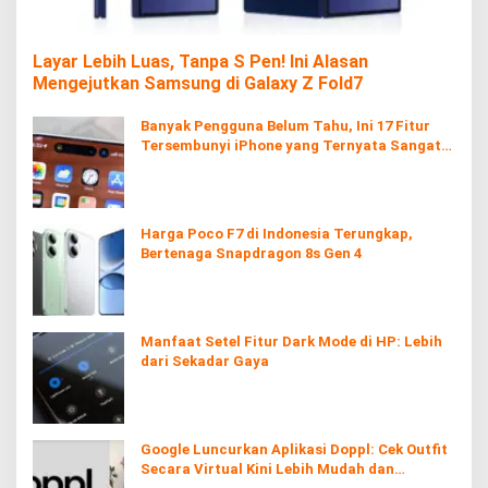
Layar Lebih Luas, Tanpa S Pen! Ini Alasan
Mengejutkan Samsung di Galaxy Z Fold7
Banyak Pengguna Belum Tahu, Ini 17 Fitur
Tersembunyi iPhone yang Ternyata Sangat
Berguna
Harga Poco F7 di Indonesia Terungkap,
Bertenaga Snapdragon 8s Gen 4
Manfaat Setel Fitur Dark Mode di HP: Lebih
dari Sekadar Gaya
Google Luncurkan Aplikasi Doppl: Cek Outfit
Secara Virtual Kini Lebih Mudah dan