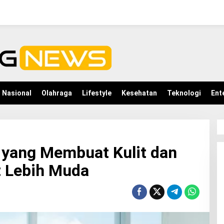
Nasional
Olahraga
Lifestyle
Kesehatan
Teknologi
Ent
 yang Membuat Kulit dan
t Lebih Muda