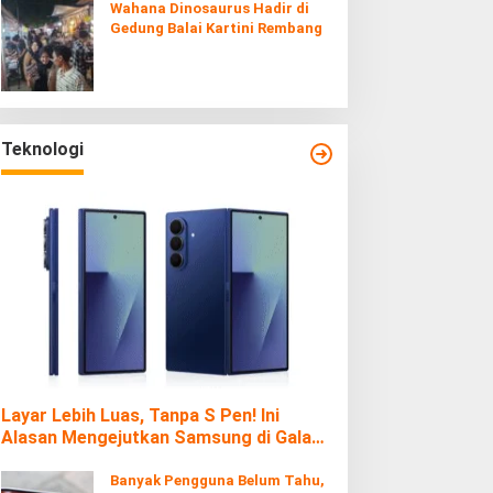
Wahana Dinosaurus Hadir di
Gedung Balai Kartini Rembang
Teknologi
Layar Lebih Luas, Tanpa S Pen! Ini
Alasan Mengejutkan Samsung di Galaxy
Z Fold7
Banyak Pengguna Belum Tahu,