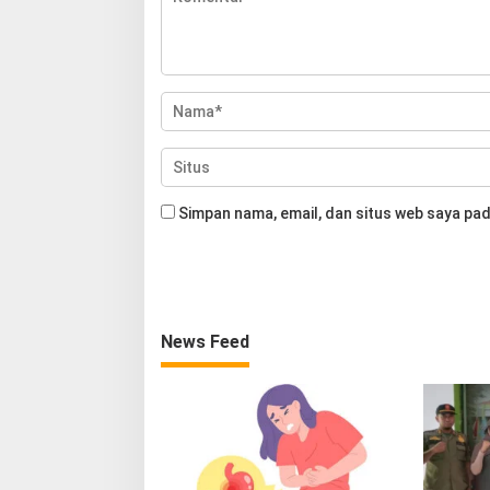
Simpan nama, email, dan situs web saya pad
News Feed