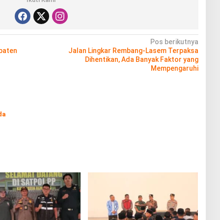
Pos berikutnya
paten
Jalan Lingkar Rembang-Lasem Terpaksa
Dihentikan, Ada Banyak Faktor yang
Mempengaruhi
da