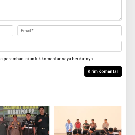
a peramban ini untuk komentar saya berikutnya.