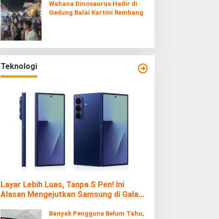
Wahana Dinosaurus Hadir di
Gedung Balai Kartini Rembang
Teknologi
Layar Lebih Luas, Tanpa S Pen! Ini
Alasan Mengejutkan Samsung di Galaxy
Z Fold7
Banyak Pengguna Belum Tahu,