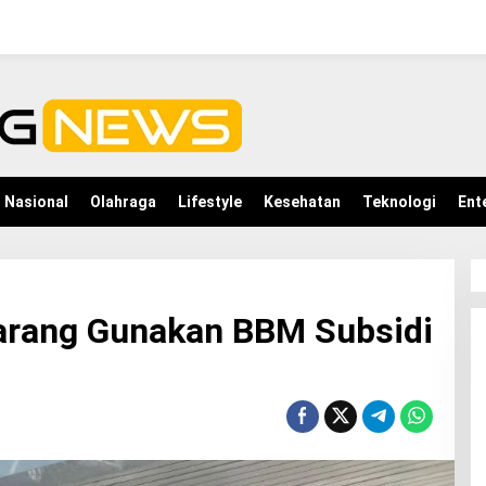
Nasional
Olahraga
Lifestyle
Kesehatan
Teknologi
Ent
arang Gunakan BBM Subsidi