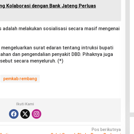
 Kolaborasi dengan Bank Jateng Perluas
es adalah melakukan sosialisasi secara masif mengenai
 mengeluarkan surat edaran tentang intruksi bupati
gahan dan pengendalian penyakit DBD. Pihaknya juga
rsebut secara menyeluruh. (*)
pemkab rembang
Ikuti Kami
Pos berikutnya