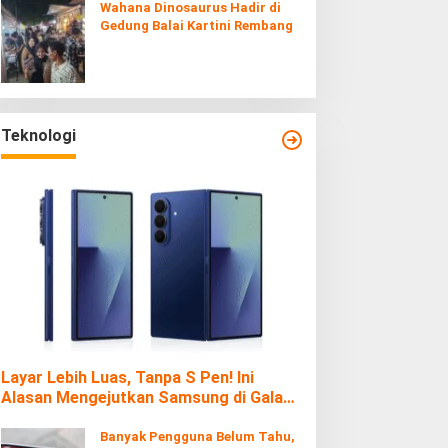
Wahana Dinosaurus Hadir di
Gedung Balai Kartini Rembang
Teknologi
Layar Lebih Luas, Tanpa S Pen! Ini
Alasan Mengejutkan Samsung di Galaxy
Z Fold7
Banyak Pengguna Belum Tahu,