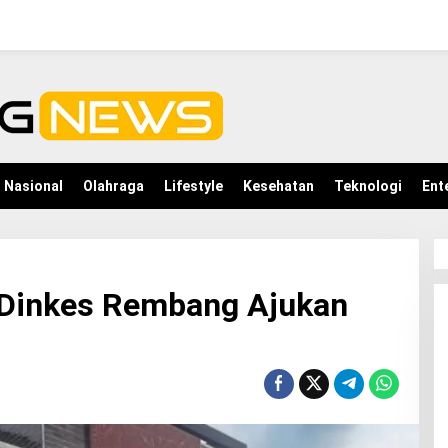
Nasional
Olahraga
Lifestyle
Kesehatan
Teknologi
Ent
 Dinkes Rembang Ajukan