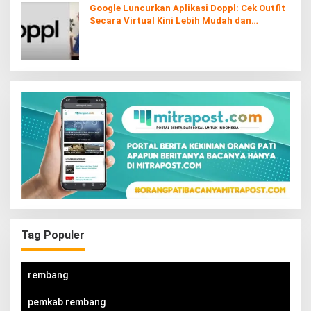
Google Luncurkan Aplikasi Doppl: Cek Outfit
Secara Virtual Kini Lebih Mudah dan
Interaktif
Tag Populer
rembang
pemkab rembang