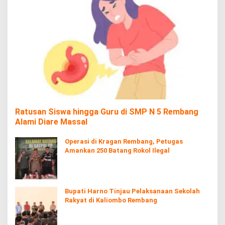
Ratusan Siswa hingga Guru di SMP N 5 Rembang
Alami Diare Massal
Operasi di Kragan Rembang, Petugas
Amankan 250 Batang Rokol Ilegal
Bupati Harno Tinjau Pelaksanaan Sekolah
Rakyat di Kaliombo Rembang