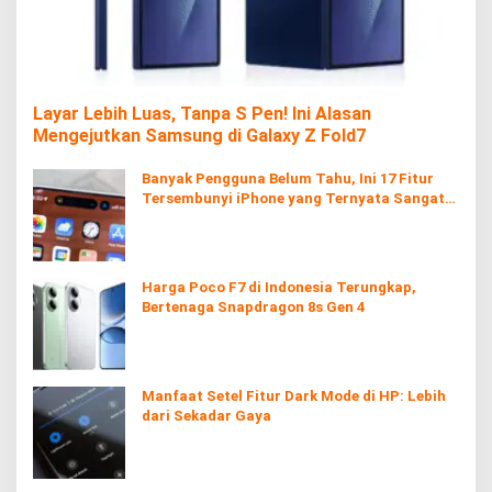
Layar Lebih Luas, Tanpa S Pen! Ini Alasan
Mengejutkan Samsung di Galaxy Z Fold7
Banyak Pengguna Belum Tahu, Ini 17 Fitur
Tersembunyi iPhone yang Ternyata Sangat
Berguna
Harga Poco F7 di Indonesia Terungkap,
Bertenaga Snapdragon 8s Gen 4
Manfaat Setel Fitur Dark Mode di HP: Lebih
dari Sekadar Gaya