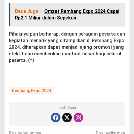
Baca Juga :
Omzet Rembang Expo 2024 Capai
Rp2,1 Miliar dalam Sepekan
Pihaknya pun berharap, dengan beragam peserta dan
kegiatan menarik yang ditampilkan di Rembang Expo
2024, diharapkan dapat menjadi ajang promosi yang
efektif dan memberikan manfaat besar bagi seluruh
peserta. (*)
Rembang Expo 2024
Ikuti Kami
Pos sebelumnya
Pos berikutnya