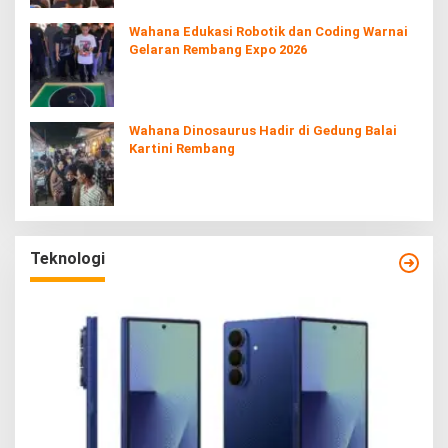
Wahana Edukasi Robotik dan Coding Warnai
Gelaran Rembang Expo 2026
Wahana Dinosaurus Hadir di Gedung Balai
Kartini Rembang
Teknologi