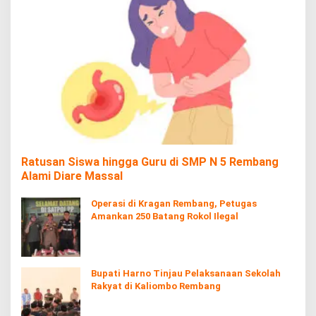
Ratusan Siswa hingga Guru di SMP N 5 Rembang
Alami Diare Massal
Operasi di Kragan Rembang, Petugas
Amankan 250 Batang Rokol Ilegal
Bupati Harno Tinjau Pelaksanaan Sekolah
Rakyat di Kaliombo Rembang