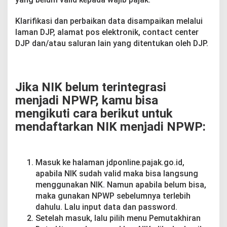
Klarifikasi dan perbaikan data disampaikan melalui
laman DJP, alamat pos elektronik, contact center
DJP dan/atau saluran lain yang ditentukan oleh DJP.
Jika NIK belum terintegrasi
menjadi NPWP, kamu bisa
mengikuti cara berikut untuk
mendaftarkan NIK menjadi NPWP:
Masuk ke halaman jdponline.pajak.go.id,
apabila NIK sudah valid maka bisa langsung
menggunakan NIK. Namun apabila belum bisa,
maka gunakan NPWP sebelumnya terlebih
dahulu. Lalu input data dan password.
Setelah masuk, lalu pilih menu Pemutakhiran