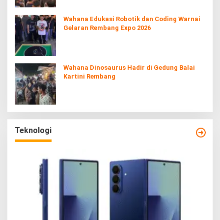
Wahana Edukasi Robotik dan Coding Warnai
Gelaran Rembang Expo 2026
Wahana Dinosaurus Hadir di Gedung Balai
Kartini Rembang
Teknologi