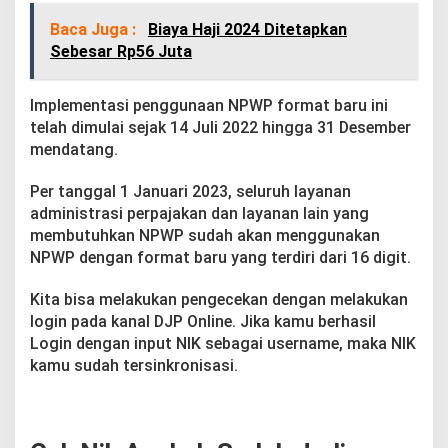
Baca Juga :
Biaya Haji 2024 Ditetapkan
Sebesar Rp56 Juta
Implementasi penggunaan NPWP format baru ini
telah dimulai sejak 14 Juli 2022 hingga 31 Desember
mendatang.
Per tanggal 1 Januari 2023, seluruh layanan
administrasi perpajakan dan layanan lain yang
membutuhkan NPWP sudah akan menggunakan
NPWP dengan format baru yang terdiri dari 16 digit.
Kita bisa melakukan pengecekan dengan melakukan
login pada kanal DJP Online. Jika kamu berhasil
Login dengan input NIK sebagai username, maka NIK
kamu sudah tersinkronisasi.