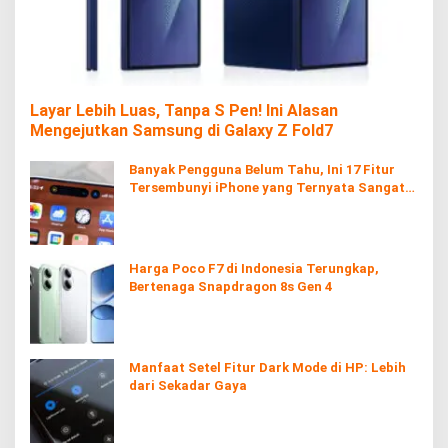
Layar Lebih Luas, Tanpa S Pen! Ini Alasan
Mengejutkan Samsung di Galaxy Z Fold7
Banyak Pengguna Belum Tahu, Ini 17 Fitur
Tersembunyi iPhone yang Ternyata Sangat
Berguna
Harga Poco F7 di Indonesia Terungkap,
Bertenaga Snapdragon 8s Gen 4
Manfaat Setel Fitur Dark Mode di HP: Lebih
dari Sekadar Gaya