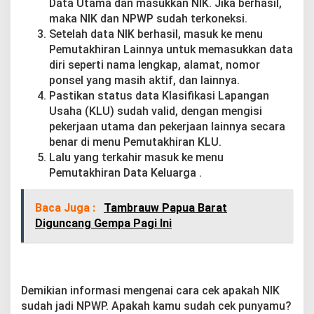
Data Utama dan masukkan NIK. Jika berhasil,
maka NIK dan NPWP sudah terkoneksi.
Setelah data NIK berhasil, masuk ke menu
Pemutakhiran Lainnya untuk memasukkan data
diri seperti nama lengkap, alamat, nomor
ponsel yang masih aktif, dan lainnya.
Pastikan status data Klasifikasi Lapangan
Usaha (KLU) sudah valid, dengan mengisi
pekerjaan utama dan pekerjaan lainnya secara
benar di menu Pemutakhiran KLU.
Lalu yang terkahir masuk ke menu
Pemutakhiran Data Keluarga .
Baca Juga :
Tambrauw Papua Barat
Diguncang Gempa Pagi Ini
Demikian informasi mengenai cara cek apakah NIK
sudah jadi NPWP. Apakah kamu sudah cek punyamu?