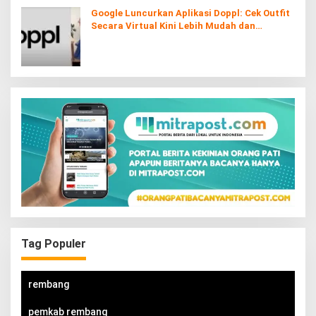
Google Luncurkan Aplikasi Doppl: Cek Outfit
Secara Virtual Kini Lebih Mudah dan
Interaktif
Tag Populer
rembang
pemkab rembang