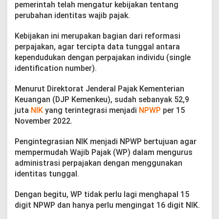
pemerintah telah mengatur kebijakan tentang
perubahan identitas wajib pajak.
Kebijakan ini merupakan bagian dari reformasi
perpajakan, agar tercipta data tunggal antara
kependudukan dengan perpajakan individu (single
identification number).
Menurut Direktorat Jenderal Pajak Kementerian
Keuangan (DJP Kemenkeu), sudah sebanyak 52,9
juta
NIK
yang terintegrasi menjadi
NPWP
per 15
November 2022.
Pengintegrasian NIK menjadi NPWP bertujuan agar
mempermudah Wajib Pajak (WP) dalam mengurus
administrasi perpajakan dengan menggunakan
identitas tunggal.
Dengan begitu, WP tidak perlu lagi menghapal 15
digit NPWP dan hanya perlu mengingat 16 digit NIK.