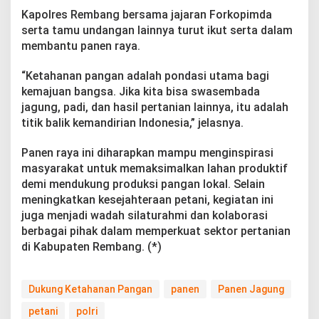
Kapolres Rembang bersama jajaran Forkopimda
serta tamu undangan lainnya turut ikut serta dalam
membantu panen raya.
“Ketahanan pangan adalah pondasi utama bagi
kemajuan bangsa. Jika kita bisa swasembada
jagung, padi, dan hasil pertanian lainnya, itu adalah
titik balik kemandirian Indonesia,” jelasnya.
Panen raya ini diharapkan mampu menginspirasi
masyarakat untuk memaksimalkan lahan produktif
demi mendukung produksi pangan lokal. Selain
meningkatkan kesejahteraan petani, kegiatan ini
juga menjadi wadah silaturahmi dan kolaborasi
berbagai pihak dalam memperkuat sektor pertanian
di Kabupaten Rembang. (*)
Dukung Ketahanan Pangan
panen
Panen Jagung
petani
polri