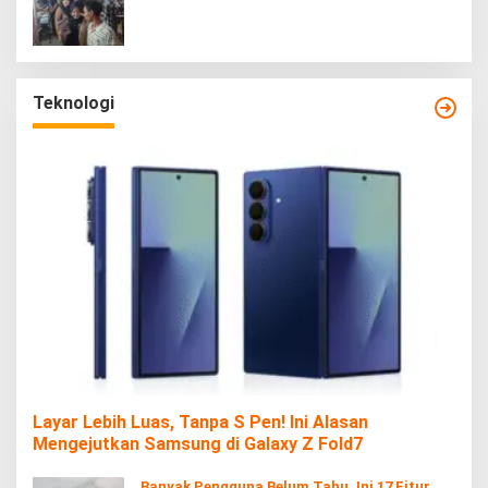
Teknologi
Layar Lebih Luas, Tanpa S Pen! Ini Alasan
Mengejutkan Samsung di Galaxy Z Fold7
Banyak Pengguna Belum Tahu, Ini 17 Fitur