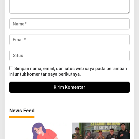
Simpan nama, email, dan situs web saya pada peramban
ini untuk komentar saya berikutnya.
News Feed