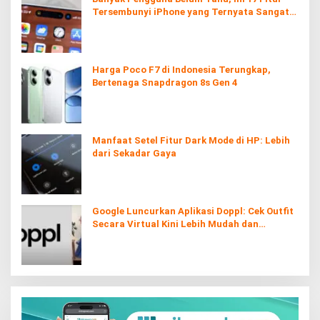
Tersembunyi iPhone yang Ternyata Sangat
Berguna
Harga Poco F7 di Indonesia Terungkap,
Bertenaga Snapdragon 8s Gen 4
Manfaat Setel Fitur Dark Mode di HP: Lebih
dari Sekadar Gaya
Google Luncurkan Aplikasi Doppl: Cek Outfit
Secara Virtual Kini Lebih Mudah dan
Interaktif