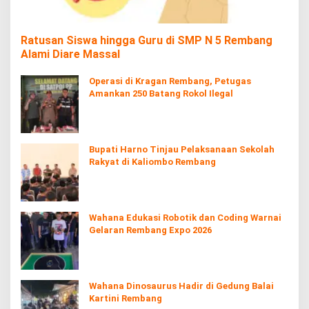
Ratusan Siswa hingga Guru di SMP N 5 Rembang
Alami Diare Massal
Operasi di Kragan Rembang, Petugas
Amankan 250 Batang Rokol Ilegal
Bupati Harno Tinjau Pelaksanaan Sekolah
Rakyat di Kaliombo Rembang
Wahana Edukasi Robotik dan Coding Warnai
Gelaran Rembang Expo 2026
Wahana Dinosaurus Hadir di Gedung Balai
Kartini Rembang