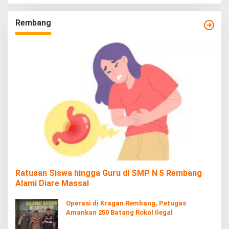
Rembang
Ratusan Siswa hingga Guru di SMP N 5 Rembang
Alami Diare Massal
Operasi di Kragan Rembang, Petugas
Amankan 250 Batang Rokol Ilegal