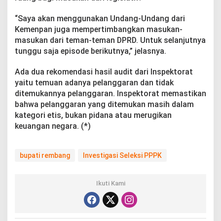
“Saya akan menggunakan Undang-Undang dari
Kemenpan juga mempertimbangkan masukan-
masukan dari teman-teman DPRD. Untuk selanjutnya
tunggu saja episode berikutnya,” jelasnya.
Ada dua rekomendasi hasil audit dari Inspektorat
yaitu temuan adanya pelanggaran dan tidak
ditemukannya pelanggaran. Inspektorat memastikan
bahwa pelanggaran yang ditemukan masih dalam
kategori etis, bukan pidana atau merugikan
keuangan negara. (*)
bupati rembang
Investigasi Seleksi PPPK
Ikuti Kami