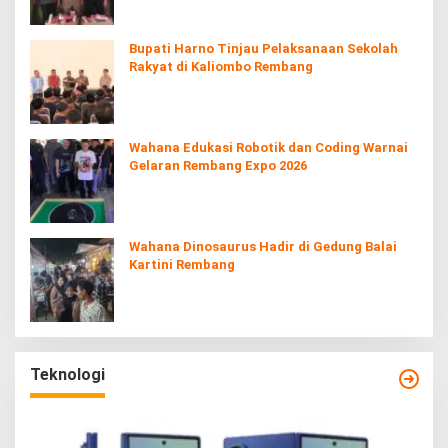
Bupati Harno Tinjau Pelaksanaan Sekolah
Rakyat di Kaliombo Rembang
Wahana Edukasi Robotik dan Coding Warnai
Gelaran Rembang Expo 2026
Wahana Dinosaurus Hadir di Gedung Balai
Kartini Rembang
Teknologi