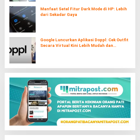
Manfaat Setel Fitur Dark Mode di HP: Lebih
dari Sekadar Gaya
Google Luncurkan Aplikasi Doppl: Cek Outfit
Secara Virtual Kini Lebih Mudah dan
Interaktif