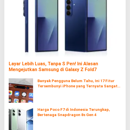
Layar Lebih Luas, Tanpa S Pen! Ini Alasan
Mengejutkan Samsung di Galaxy Z Fold7
Banyak Pengguna Belum Tahu, Ini 17 Fitur
Tersembunyi iPhone yang Ternyata Sangat
Berguna
Harga Poco F7 di Indonesia Terungkap,
Bertenaga Snapdragon 8s Gen 4