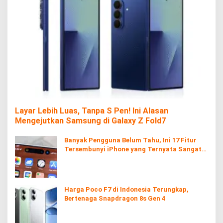
Layar Lebih Luas, Tanpa S Pen! Ini Alasan
Mengejutkan Samsung di Galaxy Z Fold7
Banyak Pengguna Belum Tahu, Ini 17 Fitur
Tersembunyi iPhone yang Ternyata Sangat
Berguna
Harga Poco F7 di Indonesia Terungkap,
Bertenaga Snapdragon 8s Gen 4