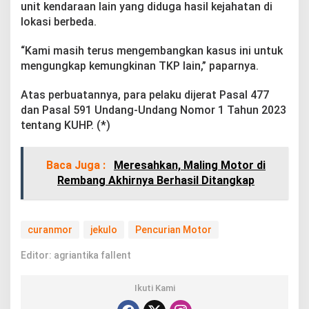
unit kendaraan lain yang diduga hasil kejahatan di
lokasi berbeda.
“Kami masih terus mengembangkan kasus ini untuk
mengungkap kemungkinan TKP lain,” paparnya.
Atas perbuatannya, para pelaku dijerat Pasal 477
dan Pasal 591 Undang-Undang Nomor 1 Tahun 2023
tentang KUHP. (*)
Baca Juga :
Meresahkan, Maling Motor di
Rembang Akhirnya Berhasil Ditangkap
curanmor
jekulo
Pencurian Motor
Editor: agriantika fallent
Ikuti Kami