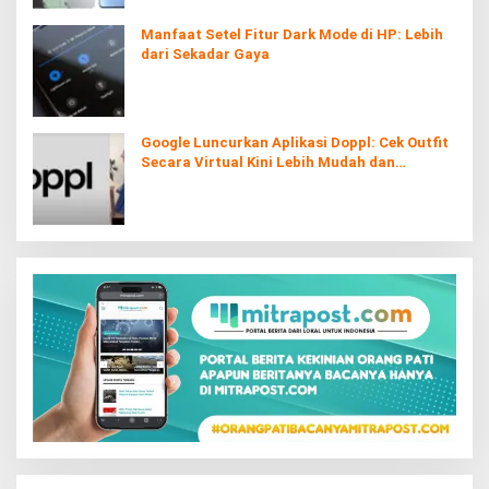
Manfaat Setel Fitur Dark Mode di HP: Lebih
dari Sekadar Gaya
Google Luncurkan Aplikasi Doppl: Cek Outfit
Secara Virtual Kini Lebih Mudah dan
Interaktif