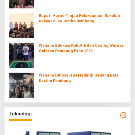
Bupati Harno Tinjau Pelaksanaan Sekolah
Rakyat di Kaliombo Rembang
Wahana Edukasi Robotik dan Coding Warnai
Gelaran Rembang Expo 2026
Wahana Dinosaurus Hadir di Gedung Balai
Kartini Rembang
Teknologi