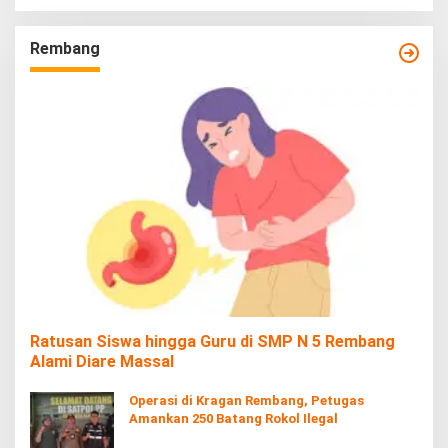
Rembang
Ratusan Siswa hingga Guru di SMP N 5 Rembang
Alami Diare Massal
Operasi di Kragan Rembang, Petugas
Amankan 250 Batang Rokol Ilegal